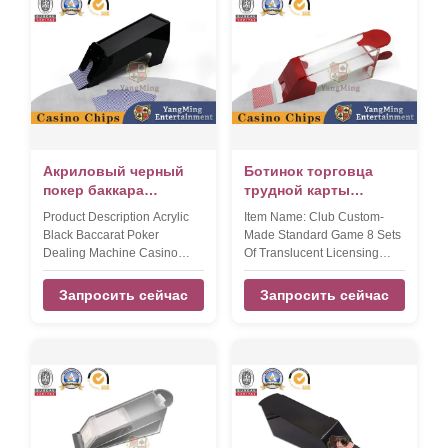
code:3926909090 Item
Casino Card Shoe Size
Casino Card Shoe Size
330*100*150mm Thickness
330*100*150mm Thickness
5.5mm Weight 1.2kg Color
5.5mm Weight 1.2kg Color ...
White ...
Акриловый черный
Ботинок торговца
покер баккара
трудной карты
общаясь казино
таблицы Техаса
Product Description Acrylic
Item Name: Club Custom-
машины подгонял 8
казино 8 палуб
Black Baccarat Poker
Made Standard Game 8 Sets
пар общаться ботинки
просвечивающий
Dealing Machine Casino
Of Translucent Licensing
Customized 8 Pairs of
Devices Casino Texas Table
Dealing Boots Product
Thick Acrylic Table Top
Запросить сейчас
Запросить сейчас
Specifications Item Name
Licensing Boots Three Colors
Acrylic Black Baccarat Poker
Optional With Handle
Dealing Machine Casino
Application: Entertainment
Customized 8 Pairs of
Texas Holdem Poker Table 8-
Dealing Boots Size Standard
Pay Trademark: Yangming
size:340*100*105mm,thickness:4.3
Standard: International
or 5.5mm Material Black ...
casino standard ...