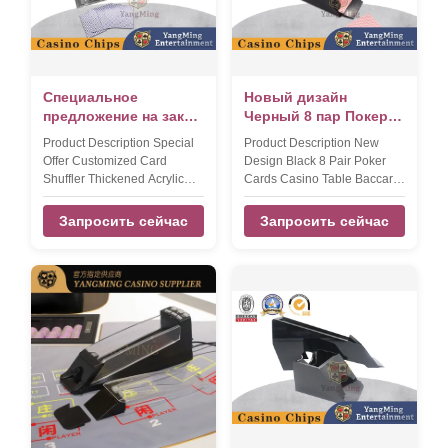
Специальное
Новый дизайн
предложение на заказ
Черный 8 пар Покер
Карточный шуфлер
Карты Казино Стол
Product Description Special
Product Description New
Уплотненный
Баккара Техас Игры
Offer Customized Card
Design Black 8 Pair Poker
акриловый железный
Стол Дилер Обувь
Shuffler Thickened Acrylic
Cards Casino Table Baccarat
вал 8-частный
Iron Shaft 8-Piece Poker Set
Texas Game Table Dealer
покерный набор
Product Specifications Item
Shoes Product Specifications
Запросить сейчас
Запросить сейчас
Name Special Offer
Item Name New Design
Customized Card Shuffler
Black 8 Pair Poker Cards
Thickened Acrylic Iron Shaft
Casino Table Baccarat Texas
8-Piece Poker Set Size
Game Table Dealer Shoes
Standard
Size Standard
size:390*105*145mm,thickness:5.5mm
size:390*105*145mm,thickness:5.0
Material Acrylic plastic ...
Material Acrylic ...