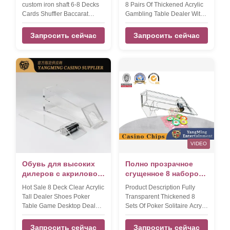
заказу 6-8 колодцы
акрилового игрового
custom iron shaft 6-8 Decks
8 Pairs Of Thickened Acrylic
Карты Шуфлер
стола Дилер с 3
Cards Shuffler Baccarat
Gambling Table Dealer With
Баккара Играть в
цветами
Playing Cards Dealer Shoe
3 Colors Product Description
карты Дилер обувь
Product Description 1. What
1. What is a dealing shoe? A
Запросить сейчас
Запросить сейчас
is the shoe for dealing cards?
dealing shoe is a device
A dealing shoe is a device
used to automatically
used to store and dispense
distribute playing cards in a
playing cards, commonly
casino or card game. It
found in casinos and poker
distributes cards to players
games. It is usually made of
and dealers in an even, ...
...
VIDEO
Обувь для высоких
Полно прозрачное
дилеров с акриловой
сгущенное 8 наборов
прозрачностью 8
ботинка карты казино
Hot Sale 8 Deck Clear Acrylic
Product Description Fully
палуб Покер
торговца пасьянса
Tall Dealer Shoes Poker
Transparent Thickened 8
настольная игра
покера акрилового
Table Game Desktop Dealer
Sets Of Poker Solitaire Acrylic
настольная обувь для
Shoes 1. How does a dealer
Dealer Casino Card Shoe
высоких дилеров
shoe work? The dealer's
Detailed Photos Product
Запросить сейчас
Запросить сейчас