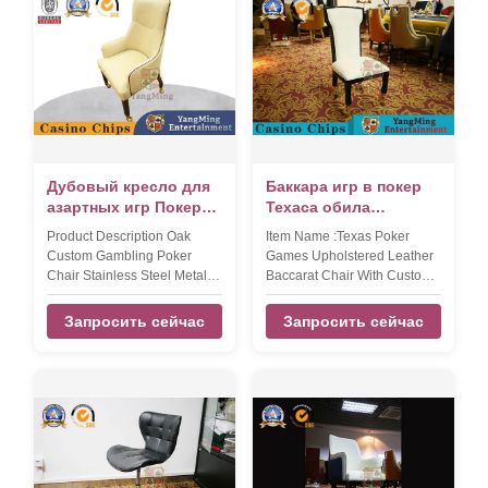
Customized Gambling chair
Cushion width:50cm Table
standard Weight 2 pcs -15kg
legs off the ground 43cm
Style Modern Korean ...
Weight 9kg/pcs Leather
Microfiber Leather ...
Дубовый кресло для
Баккара игр в покер
азартных игр Покер
Техаса обила
кресло из
кожаный стул с
Product Description Oak
Item Name :Texas Poker
нержавеющей стали
изготовленным на
Custom Gambling Poker
Games Upholstered Leather
Металлическая шкива
заказ логотипом
Chair Stainless Steel Metal
Baccarat Chair With Custom
кожаный гостиничный
Pulley Leather Hotel Chair
Logo Upgrade hotel
кресло
Product Specifications Item
Manufacturers to Customized
Запросить сейчас
Запросить сейчас
Name Oak Custom Gambling
Model No.:YM-DK22 Hs coe :
Poker Chair Stainless Steel
94017190000 Logo:
Metal Pulley Leather Hotel
Available accept Moq :
Chair Size Total
>50pcs Size :Total
height:106cm,Seat
height:101cm,Backrest
depth:52cm, Seat
high:57cm Cushion
width:61cm,Dorsal
deep:42cm, Cushion
height:58cm Foot ...
width:50cm Table legs off the