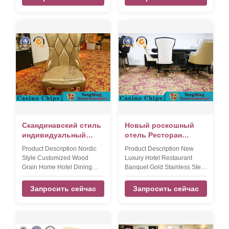
casino poker table game
Style Modern Korean
player chair , made of ultra
simplicity Color OEM,
realistic leather, comfortable
Available accept Customized
to sit on, matched with
Factory customized Weight 2
customized metal pulleys,
pcs -15kg Package
smooth to use, color, size,
2pcs/carton, 0.43m³ Hs code
height can be ...
94017190000 Product
Features 1. ...
Скандинавский стиль
Новый роскошный
индивидуальный
отель Ресторан
деревянный зерно
Банкет Золото
Product Description Nordic
Product Description New
Дом Отель столовая
Нержавеющая сталь
Style Customized Wood
Luxury Hotel Restaurant
банкетный стул
Стул Покер Клуб VIP
Grain Home Hotel Dining
Banquet Gold Stainless Steel
азартные игры
Соревнование
Banquet Chair Gambling
Chair Poker Club VIP
индивидуальный
Customized Microfiber
Competition Customized
Запросить сейчас
Запросить сейчас
микроволокно
Leather Game Chair Product
Chair Product Parameters
кожаный игровой
Parameters Model No. YM-
Size Total height:
стул
DK18 Size 102*48*46cm
101cm,Backrest high:57cm
Color OEM, Available accept
Cushion deep 42cm,