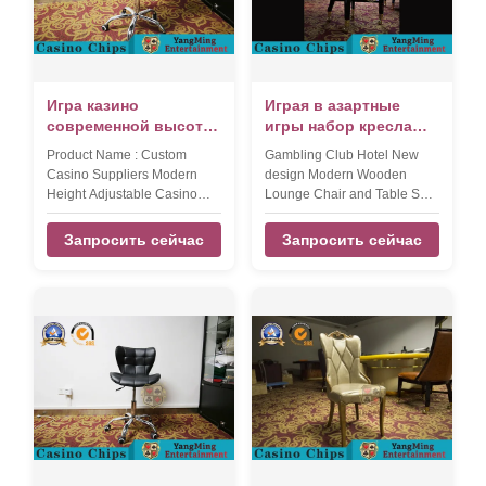
...
Игра казино
Играя в азартные
современной высоты
игры набор кресла
регулируемая
для отдыха и
Product Name : Custom
Gambling Club Hotel New
предводительствует
таблицы клубного
Casino Suppliers Modern
design Modern Wooden
подгонянный цвет
отеля деревянный
Height Adjustable Casino
Lounge Chair and Table Set
обил
Style Chairs Gambling Table
Upholstered Chairs Product
Dealer Chair Model No.: YM-
Parameters Model No. YM-
Запросить сейчас
Запросить сейчас
DK20 Size : Total height:
DK21 Material oak Furniture
88cm,Backrest high:30cm
Size Total height:
Cushion deep: 39cm,
98cm,Backrest high:53cm
Cushion width:46cm Table
Table legs off the ground
legs off the ground:51cm HS
43cm Cushion deep 46cm
CODE: 9401790000 Port:
Cushion width 54cm Logo
Guangzhou Packing:
Csustomized Color Kinds of
Standard ...
color ...