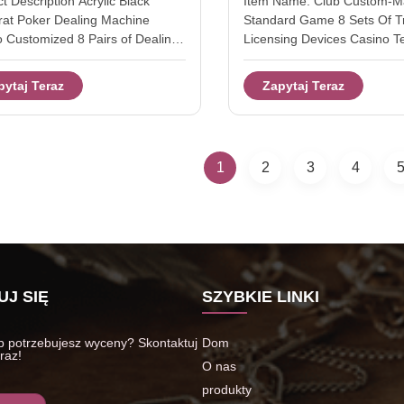
t Description Acrylic Black
Item Name: Club Custom-
ania
rat Poker Dealing Machine
Standard Game 8 Sets Of T
 Customized 8 Pairs of Dealing
Licensing Devices Casino T
Product Specifications Item
Thick Acrylic Table Top Lice
crylic Black Baccarat Poker
Boots Three Colors Optiona
pytaj Teraz
Zapytaj Teraz
ng Machine Casino Customized 8
Handle Application: Enterta
of Dealing Boots Size Standard
Texas Holdem Poker Table 
40*100*105mm,thickness:4.3 or
Trademark: Yangming Stand
Material Black ...
International casino standard
1
2
3
4
J SIĘ
SZYBKIE LINKI
b potrzebujesz wyceny? Skontaktuj
Dom
raz!
O nas
produkty