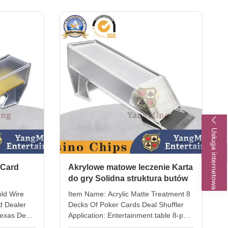
 in an
shoe. When the cards are dealt, the
dealer draws them ...
Usługa internetowa
 Card
Akrylowe matowe leczenie Karta
do gry Solidna struktura butów
old Wire
Item Name: Acrylic Matte Treatment 8
d Dealer
Decks Of Poker Cards Deal Shuffler
Texas Desk
Application: Entertainment table 8-pay
andard:
poker card dealer Standard: