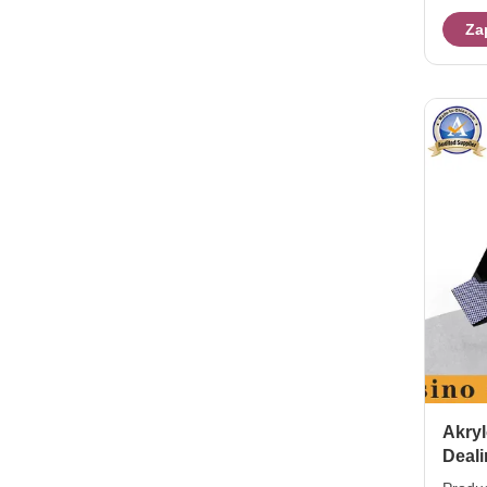
Name 
Za
Sets O
Casin
Color 
to the 
Akry
Deal
Dost