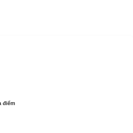
a điểm