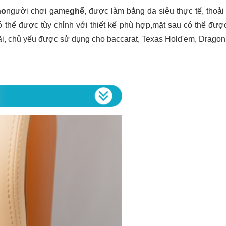
no
người chơi game
ghế
, được làm bằng da siêu thực tế, thoải 
hể được tùy chỉnh với thiết kế phù hợp,mặt sau có thể được i
rãi, chủ yếu được sử dụng cho baccarat, Texas Hold'em, Dragon 