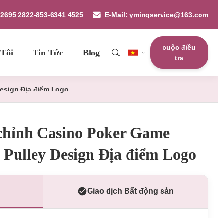
9 2695 2822-853-6341 4525
E-Mail: ymingservice@163.com
cuộc điều
 Tôi
Tin Tức
Blog
tra
Design Địa điểm Logo
 chỉnh Casino Poker Game
 Pulley Design Địa điểm Logo
Giao dịch Bất động sản