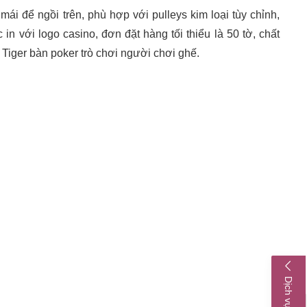
mái để ngồi trên, phù hợp với pulleys kim loại tùy chỉnh,
n với logo casino, đơn đặt hàng tối thiểu là 50 tờ, chất
Tiger bàn poker trò chơi người chơi ghế.