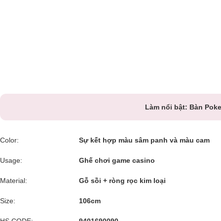
Làm nổi bật:
Bàn Poke
Color:
Sự kết hợp màu sâm panh và màu cam
Usage:
Ghế chơi game casino
Material:
Gỗ sồi + ròng rọc kim loại
Size:
106cm