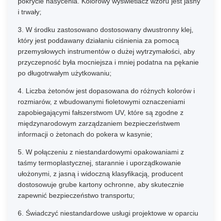
pokrycie nasycenia. Kolorowy wyświetlacz wzoru jest jasny
rozmiar
i trwały;
3. W środku zastosowano dostosowany dwustronny klej,
Kształt
Okrągłe i prostokątne
który jest poddawany działaniu ciśnienia za pomocą
przemysłowych instrumentów o dużej wytrzymałości, aby
Uszczelka
Przezroczysta gorąca 
przyczepność była mocniejsza i mniej podatna na pękanie
opakowaniowy
po długotrwałym użytkowaniu;
Mok
500 SZT
4. Liczba żetonów jest dopasowana do różnych kolorów i
rozmiarów, z wbudowanymi fioletowymi oznaczeniami
Próbka
Może dostarczyć wizual
zapobiegającymi fałszerstwom UV, które są zgodne z
międzynarodowym zarządzaniem bezpieczeństwem
Wysyłka
Fracht lotniczy mała p
informacji o żetonach do pokera w kasynie;
ładunek
5. W połączeniu z niestandardowymi opakowaniami z
taśmy termoplastycznej, starannie i uporządkowanie
KOD HS
9504904000
ułożonymi, z jasną i widoczną klasyfikacją, producent
dostosowuje grube kartony ochronne, aby skutecznie
zapewnić bezpieczeństwo transportu;
6. Świadczyć niestandardowe usługi projektowe w oparciu