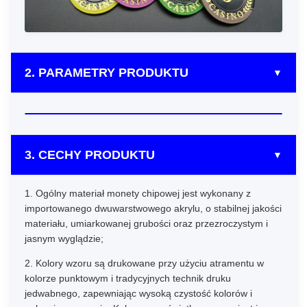
2. PARAMETRY PRODUKTU
Nazwa marki
YANGMING
3. CECHY PRODUKTU
Typ
Gry stołowe do gier h
1. Ogólny materiał monety chipowej jest wykonany z
Nr modelu
YM-CP15-16
importowanego dwuwarstwowego akrylu, o stabilnej jakości
materiału, umiarkowanej grubości oraz przezroczystym i
Stosowanie
Gry pokerowe w kasyn
jasnym wyglądzie;
2. Kolory wzoru są drukowane przy użyciu atramentu w
Kolor
Międzynarodowa karta
kolorze punktowym i tradycyjnych technik druku
jedwabnego, zapewniając wysoką czystość kolorów i
Rozmiar
40/45/50 mm, 68 * 48/