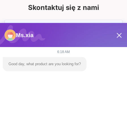
Pytanie otwarte: „Co możemy zrobić, aby ulepszyć nas
Skontaktuj się z nami
7
Nasze usługi
8.
Dodatkowe komentarze
1. Profesjonalny zespół kontroli jakości zapewniający, ż
Pytanie otwarte: „Czy jest coś jeszcze, czym chciałbyś s
standardy wysyłki przed dostawą;
Ms.xia
2. Zapewnij, że oryginalna produkcja fabryczna i produ
9.
Wniosek
konkurencyjną na rynku branżowym;
6:18 AM
Uwaga z podziękowaniami: Podziękuj klientowi za poświ
3. Ciągła optymalizacja i innowacja produktów, dotrzym
Good day, what product are you looking for?
międzynarodowym wymaganiom dotyczącym sprzętu i m
Dalsze działania: Podaj informacje o tym, w jaki sposó
działania, jeśli mają dalsze pytania lub wątpliwości.
Całodobowy, ekskluzywny zespół obsługi produktów VIP 
przedsprzedażowe i posprzedażowe.
Wysłać