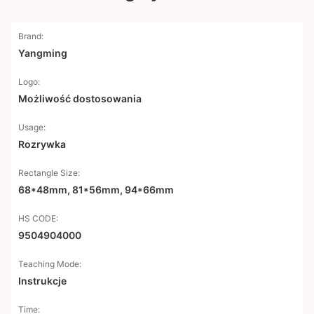
Brand:
Yangming
Logo:
Możliwość dostosowania
Usage:
Rozrywka
Rectangle Size:
68*48mm, 81*56mm, 94*66mm
HS CODE:
9504904000
Teaching Mode:
Instrukcje
Time: