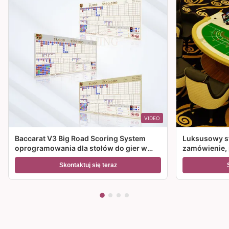
temat spersonalizowanego pakietu, prosimy o poinform
3.
Obsługa klienta
wyprzedzeniem przed dokonaniem płatności.
Ocena: „Jak oceniasz swoje doświadczenie z naszą obs
4
Pytanie 4
:
Jaki jest czas realizacji dostawy?
4.
Łatwość użycia
--
A4
:
To zależy od ilości zamówień. Cykl dostawy w prz
wynosi około 3-7 dni roboczych po otrzymaniu płatnośc
Ocena: „Jak łatwo było korzystać z naszego produktu/u
informacje na temat produktów specjalnych, należy sko
klienta.
5.
Wysyłka/dostawa (jeśli dotyczy)
VIDEO
Ocena: „Jak bardzo jesteś zadowolony z procesu wysył
5
Pytanie 5
:
Czy jesteś fabryką lub firmą handlową?
Baccarat V3 Big Road Scoring System
Luksusowy st
oprogramowania dla stołów do gier w
zamówienie, p
--
A5
:
Jesteśmy fabryką. Świadczymy wszelkiego rodzaj
kasynie
w kasynie.
6.
Prawdopodobieństwo polecenia
Skontaktuj się teraz
klientów na całym świecie.
Ocena: „Jak prawdopodobne jest, że polecisz nasz pro
6
Pytanie 6
:
Gdzie jest Twój główny rynek?
7.
Sugestie dotyczące ulepszeń
--
A6
:
Eksportujemy do Korei, Japonii, Azji Południowo-W
Ameryki, Azji Środkowej i innych krajów.