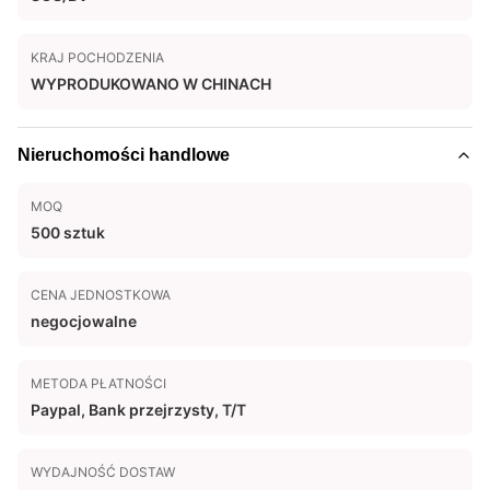
KRAJ POCHODZENIA
WYPRODUKOWANO W CHINACH
Nieruchomości handlowe
MOQ
500 sztuk
CENA JEDNOSTKOWA
negocjowalne
METODA PŁATNOŚCI
Paypal, Bank przejrzysty, T/T
WYDAJNOŚĆ DOSTAW