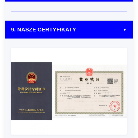
1
KOMPLETNE KATEGORIE
9. NASZE CERTYFIKATY
Żetony do pokera:
Te żetony do pokera, wykonane
wysokiej przezroczystości, są nie tylko efektowne 
charakterystyczny wygląd. Wyposażone w technolo
zwiększone bezpieczeństwo i funkcjonalność, co c
wyborem na rynku.
Maszyny do tasowania:
Zaprojektowane z myślą 
kasynowych, te maszyny do tasowania charakteryz
użytkownika obsługą i szeroką kompatybilnością z 
konstrukcja zapewnia płynne i wydajne tasowanie,
środowisk gier o wysokie stawki.
Karty do gry:
Te wysokiej jakości, trwałe karty zo
aby spełniać standardy branżowe i nadają się do 
karcianych. Ich konstrukcja zapewnia trwałość i n
preferowanym wyborem dla poważnych graczy.