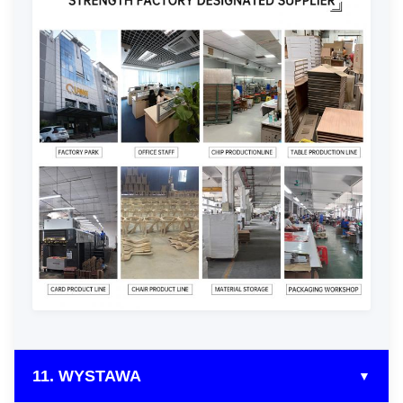
niezawodny w różnych warunkach.
Testowanie i certyfikacja żetonów kasynowyc
kasynowe poddawane są testom UV i usługom cert
pewność, że spełniają rygorystyczne standardy pr
Każdy certyfikowany chip posiada znak jakości, g
autentyczność i bezpieczeństwo.
4
TERMINOWA DOSTAWA
Przejrzyste zasady dostaw:
Jasna komunikacja: Jasno opisz zasady dostaw, 
dostaw dla różnych regionów, podczas procesu z
Elastyczne rozwiązania wysyłkowe: Oferuj wiele op
różne potrzeby, niezależnie od tego, czy klienci pr
szybkość czy efektywność kosztową.
11. WYSTAWA