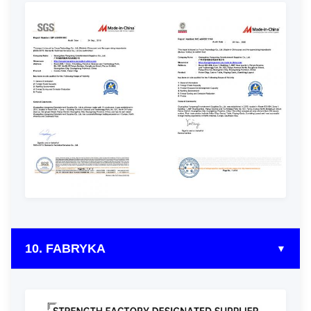
2
PROFESJONALNA OBSŁUGA
Indywidualny projekt produktu:
Oferujemy sper
dostosowywania poszczególnych żetonów, pojedyn
gier, dostosowane do Twoich konkretnych potrzeb
dostosowywania zapewnia, że ​​każdy produkt odzw
wymagania, dzięki czemu jest naprawdę jedyny w
Prototypowanie i sprawdzanie:
Przed przystąpi
udostępniamy do Państwa akceptacji prototypy i p
że będziesz w pełni usatysfakcjonowany projektem
co da Ci pewność co do końcowej produkcji.
3
DOSKONAŁA JAKOŚĆ
10. FABRYKA
Kompleksowe testowanie produktów:
Wszystki
rygorystyczne testy trwałości, funkcjonalności i b
pewność, że spełniają najwyższe standardy jakośc
testowania gwarantuje, że każdy element wyposażen