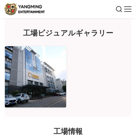
工場ビジュアルギャラリー
工場情報