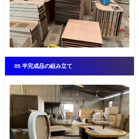
05 半完成品の組み立て