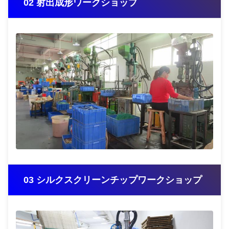
02 射出成形ワークショップ
03 シルクスクリーンチップワークショップ