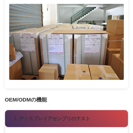
OEM/ODMの機能
1. ディスプレイアセンブリのテスト