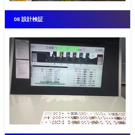
08 設計検証