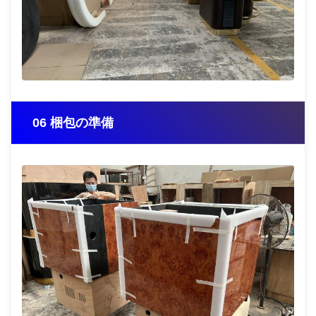
06 梱包の準備