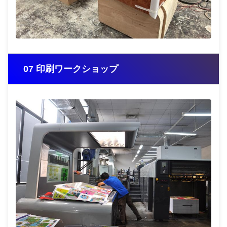
07 印刷ワークショップ