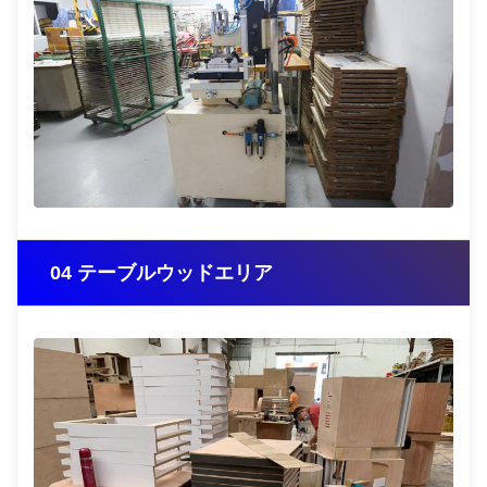
04 テーブルウッドエリア