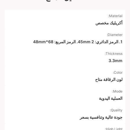
Material:
أكريليك مخصص
Diameter:
1. الرمز الدائري: 45mm 2. الرمز المربع: 68*48mm
Thickness:
3.3mm
Color:
لون الرقاقة متاح
Mode:
العملية اليدوية
Quality:
جودة عالية وتنافسية بسعر
High Light: