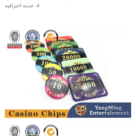
4. خدمة احترافية