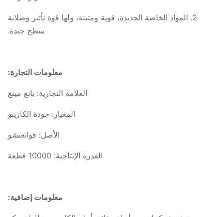
2. المواد الخاصة الجديدة، قوية ومتينة، ولها قوة تأثير وصلابة
سطح جيدة.
معلومات التجارة:
العلامة التجارية: يانغ مينغ
المعيار: جودة الكازينو
الأصل: قوانغتشو
القدرة الإنتاجية: 10000 قطعة
معلومات إضافية: