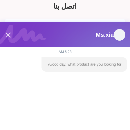
اتصل بنا
Ms.xia
6:28 AM
Good day, what product are you looking for?
يرسل