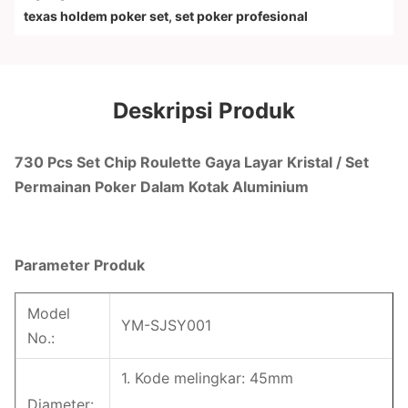
texas holdem poker set
,
set poker profesional
Deskripsi Produk
730 Pcs Set Chip Roulette Gaya Layar Kristal / Set
Permainan Poker Dalam Kotak Aluminium
Parameter Produk
Model
YM-SJSY001
No.:
1. Kode melingkar: 45mm
Diameter: