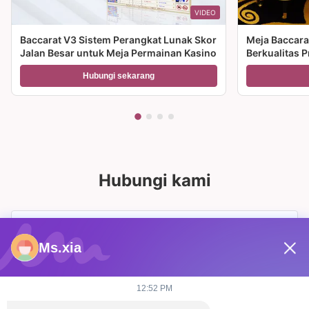
VIDEO
Baccarat V3 Sistem Perangkat Lunak Skor
Meja Baccar
Jalan Besar untuk Meja Permainan Kasino
Berkualitas P
Hubungi sekarang
Hubungi kami
Ms.xia
12:52 PM