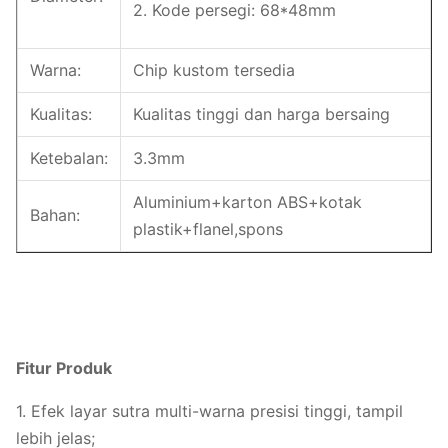
2. Kode persegi: 68*48mm
Warna:
Chip kustom tersedia
Kualitas:
Kualitas tinggi dan harga bersaing
Ketebalan:
3.3mm
Aluminium+karton ABS+kotak
Bahan:
plastik+flanel,spons
Fitur Produk
1. Efek layar sutra multi-warna presisi tinggi, tampil
lebih jelas;