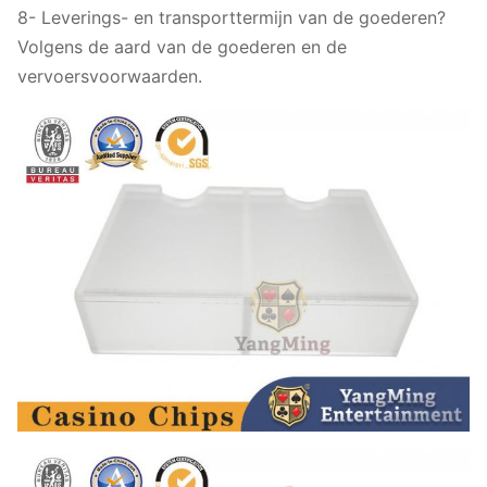
8- Leverings- en transporttermijn van de goederen?
Volgens de aard van de goederen en de
vervoersvoorwaarden.