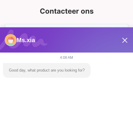
Contacteer ons
Ms.xia
4:08 AM
Good day, what product are you looking for?
Verzend