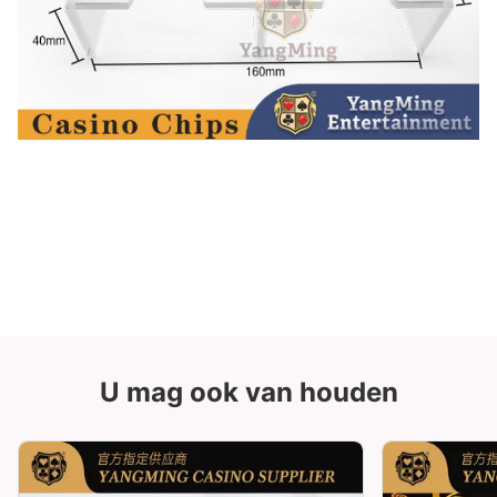
U mag ook van houden