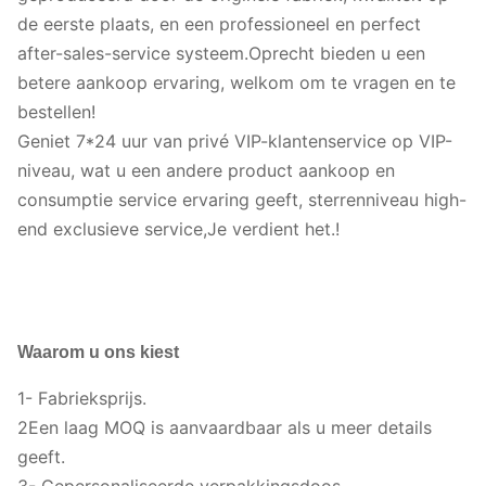
de eerste plaats, en een professioneel en perfect
after-sales-service systeem.Oprecht bieden u een
betere aankoop ervaring, welkom om te vragen en te
bestellen!
Geniet 7*24 uur van privé VIP-klantenservice op VIP-
niveau, wat u een andere product aankoop en
consumptie service ervaring geeft, sterrenniveau high-
end exclusieve service,Je verdient het.!
Waarom u ons kiest
1- Fabrieksprijs.
2Een laag MOQ is aanvaardbaar als u meer details
geeft.