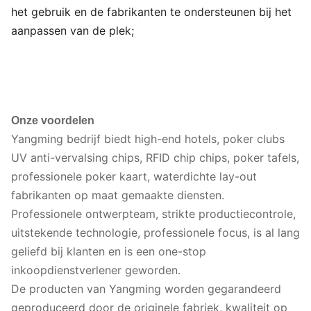
het gebruik en de fabrikanten te ondersteunen bij het
aanpassen van de plek;
Onze voordelen
Yangming bedrijf biedt high-end hotels, poker clubs
UV anti-vervalsing chips, RFID chip chips, poker tafels,
professionele poker kaart, waterdichte lay-out
fabrikanten op maat gemaakte diensten.
Professionele ontwerpteam, strikte productiecontrole,
uitstekende technologie, professionele focus, is al lang
geliefd bij klanten en is een one-stop
inkoopdienstverlener geworden.
De producten van Yangming worden gegarandeerd
geproduceerd door de originele fabriek, kwaliteit op