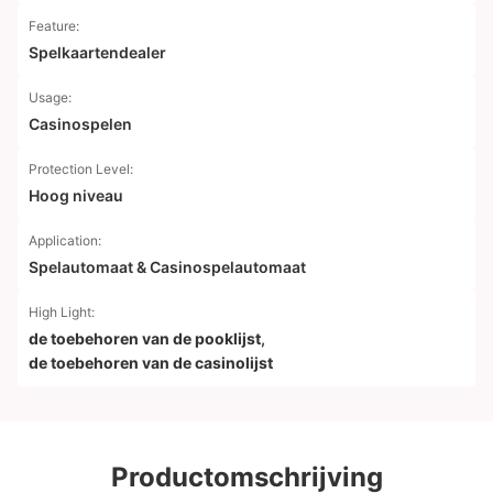
Feature:
Spelkaartendealer
Usage:
Casinospelen
Protection Level:
Hoog niveau
Application:
Spelautomaat & Casinospelautomaat
High Light:
de toebehoren van de pooklijst
,
de toebehoren van de casinolijst
Productomschrijving