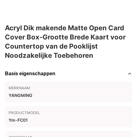
Acryl Dik makende Matte Open Card
Cover Box-Grootte Brede Kaart voor
Countertop van de Pooklijst
Noodzakelijke Toebehoren
Basis eigenschappen
MERKNAAM
YANGMING
PRODUCTMODEL
Ym-FC01