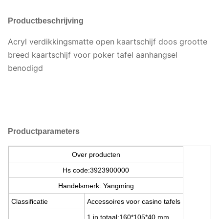
Productbeschrijving
Acryl verdikkingsmatte open kaartschijf doos grootte
breed kaartschijf voor poker tafel aanhangsel
benodigd
Productparameters
Over producten
Hs code:3923900000
Handelsmerk: Yangming
Classificatie
Accessoires voor casino tafels
1.in totaal:160*105*40 mm