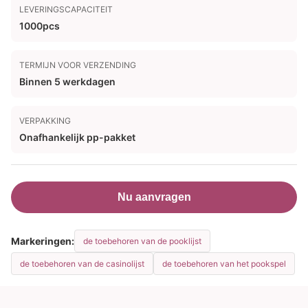
LEVERINGSCAPACITEIT
1000pcs
TERMIJN VOOR VERZENDING
Binnen 5 werkdagen
VERPAKKING
Onafhankelijk pp-pakket
Nu aanvragen
Markeringen:
de toebehoren van de pooklijst
de toebehoren van de casinolijst
de toebehoren van het pookspel