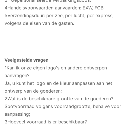
3- Gepersonaliseerde verpakkingsdoos.
4Handelsvoorwaarden aanvaarden: EXW, FOB.
5Verzendingsduur: per zee, per lucht, per express,
volgens de eisen van de gasten.
Veelgestelde vragen
1Kan ik onze eigen logo's en andere ontwerpen
aanvragen?
Ja, u kunt het logo en de kleur aanpassen aan het
ontwerp van de goederen;
2Wat is de beschikbare grootte van de goederen?
Spotvoorraad volgens voorraadgrootte, behalve voor
aanpassing;
3Hoeveel voorraad is er beschikbaar?