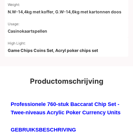
Weight:
N.W-14,4kg met koffer, G.W-14,6kg met kartonnen doos
Usage:
Casinokaartspellen
High Light:
Game Chips Coins Set
,
Acryl poker chips set
Productomschrijving
Professionele 760-stuk Baccarat Chip Set -
Twee-niveaus Acrylic Poker Currency Units
GEBRUIKSBESCHRIVING