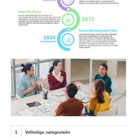
1
Volledige categorieën