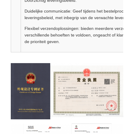
Doorzichtig leveringsbeleid:
Duidelijke communicatie: Geef tijdens het bestelproces dui
leveringsbeleid, met inbegrip van de verwachte levertijden
Flexibel verzendoplossingen: bieden meerdere verzendo
verschillende behoeften te voldoen, ongeacht of klanten sn
de prioriteit geven.