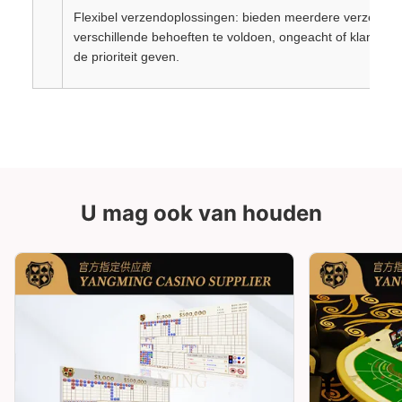
Flexibel verzendoplossingen: bieden meerdere verzendo
verschillende behoeften te voldoen, ongeacht of klanten sn
de prioriteit geven.
U mag ook van houden