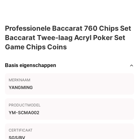
Professionele Baccarat 760 Chips Set
Baccarat Twee-laag Acryl Poker Set
Game Chips Coins
Basis eigenschappen
MERKNAAM
YANGMING
PRODUCTMODEL
YM-SCMA002
CERTIFICAAT
SGS/BV