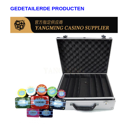
GEDETAILERDE PRODUCTEN