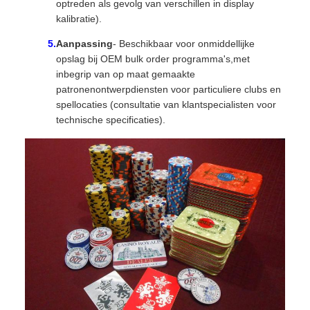
optreden als gevolg van verschillen in display
kalibratie).
Aanpassing
- Beschikbaar voor onmiddellijke
opslag bij OEM bulk order programma's,met
inbegrip van op maat gemaakte
patronenontwerpdiensten voor particuliere clubs en
spellocaties (consultatie van klantspecialisten voor
technische specificaties).