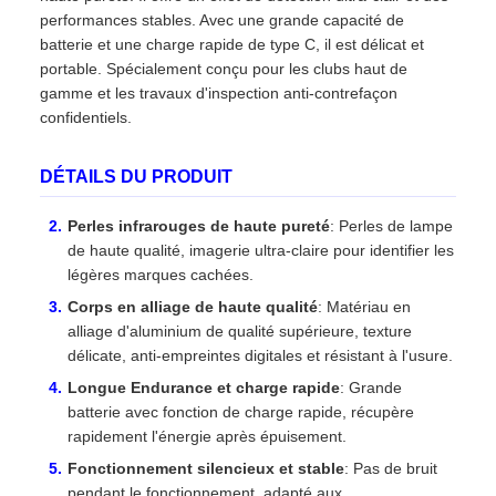
performances stables. Avec une grande capacité de
batterie et une charge rapide de type C, il est délicat et
portable. Spécialement conçu pour les clubs haut de
gamme et les travaux d'inspection anti-contrefaçon
confidentiels.
DÉTAILS DU PRODUIT
Perles infrarouges de haute pureté
: Perles de lampe
de haute qualité, imagerie ultra-claire pour identifier les
légères marques cachées.
Corps en alliage de haute qualité
: Matériau en
alliage d'aluminium de qualité supérieure, texture
délicate, anti-empreintes digitales et résistant à l'usure.
Longue Endurance et charge rapide
: Grande
batterie avec fonction de charge rapide, récupère
rapidement l'énergie après épuisement.
Fonctionnement silencieux et stable
: Pas de bruit
pendant le fonctionnement, adapté aux