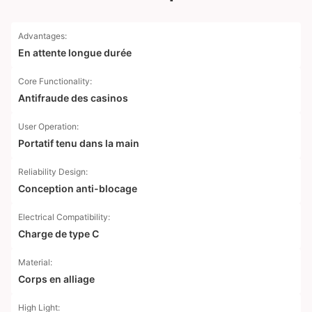
Advantages:
En attente longue durée
Core Functionality:
Antifraude des casinos
User Operation:
Portatif tenu dans la main
Reliability Design:
Conception anti-blocage
Electrical Compatibility:
Charge de type C
Material:
Corps en alliage
High Light: