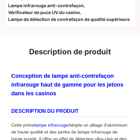
Lampe infrarouge anti-contrefaçon
,
Vérificateur de puce UV du casino
,
Lampe de détection de contrefaçon de qualité supérieure
Description de produit
Conception de lampe anti-contrefaçon
infrarouge haut de gamme pour les jetons
dans les casinos
DESCRIPTION DU PRODUIT
Cette prime
lampe infrarouge
Adopte un alliage d'aluminium
de haute qualité et des perles de lampe infrarouge de
haute pureté. Il offre un effet de détection ultra-clair et des