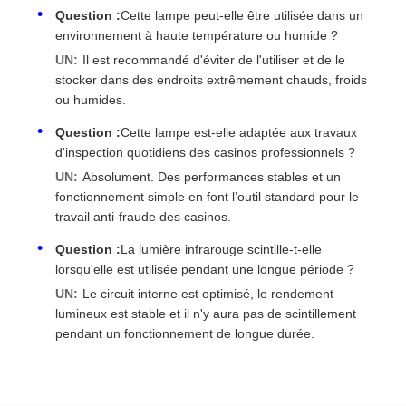
Question :
Cette lampe peut-elle être utilisée dans un
environnement à haute température ou humide ?
UN:
Il est recommandé d'éviter de l'utiliser et de le
stocker dans des endroits extrêmement chauds, froids
ou humides.
Question :
Cette lampe est-elle adaptée aux travaux
d'inspection quotidiens des casinos professionnels ?
UN:
Absolument. Des performances stables et un
fonctionnement simple en font l’outil standard pour le
travail anti-fraude des casinos.
Question :
La lumière infrarouge scintille-t-elle
lorsqu'elle est utilisée pendant une longue période ?
UN:
Le circuit interne est optimisé, le rendement
lumineux est stable et il n'y aura pas de scintillement
pendant un fonctionnement de longue durée.