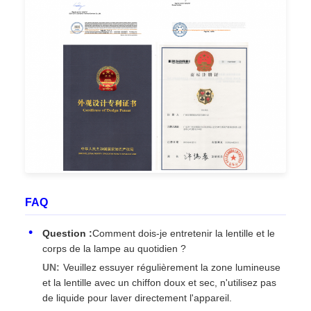
FAQ
Question :
Comment dois-je entretenir la lentille et le
corps de la lampe au quotidien ?
UN:
Veuillez essuyer régulièrement la zone lumineuse
et la lentille avec un chiffon doux et sec, n'utilisez pas
de liquide pour laver directement l'appareil.