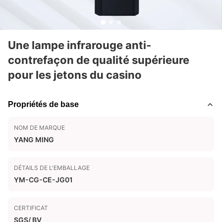
Une lampe infrarouge anti-
contrefaçon de qualité supérieure
pour les jetons du casino
Propriétés de base
NOM DE MARQUE
YANG MING
DÉTAILS DE L'EMBALLAGE
YM-CG-CE-JG01
CERTIFICAT
SGS/ BV