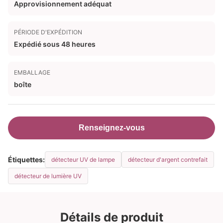
Approvisionnement adéquat
PÉRIODE D'EXPÉDITION
Expédié sous 48 heures
EMBALLAGE
boîte
Renseignez-vous
Étiquettes:
détecteur UV de lampe
détecteur d'argent contrefait
détecteur de lumière UV
Détails de produit