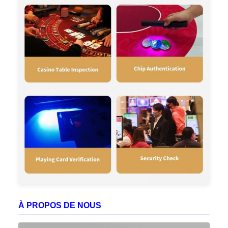
À PROPOS DE NOUS