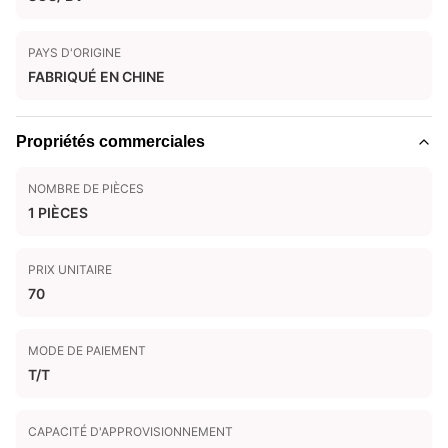
PAYS D'ORIGINE
FABRIQUÉ EN CHINE
Propriétés commerciales
NOMBRE DE PIÈCES
1 PIÈCES
PRIX UNITAIRE
70
MODE DE PAIEMENT
T/T
CAPACITÉ D'APPROVISIONNEMENT