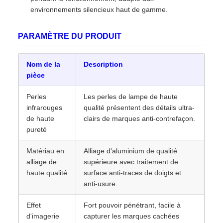
environnements silencieux haut de gamme.
PARAMÈTRE DU PRODUIT
Nom de la
Description
pièce
Perles
Les perles de lampe de haute
infrarouges
qualité présentent des détails ultra-
de haute
clairs de marques anti-contrefaçon.
pureté
Matériau en
Alliage d'aluminium de qualité
alliage de
supérieure avec traitement de
haute qualité
surface anti-traces de doigts et
anti-usure.
Effet
Fort pouvoir pénétrant, facile à
d'imagerie
capturer les marques cachées