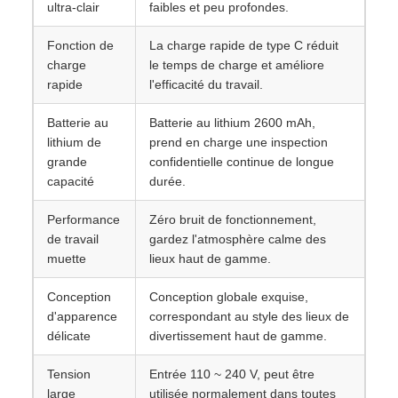
ultra-clair
faibles et peu profondes.
Fonction de
La charge rapide de type C réduit
charge
le temps de charge et améliore
rapide
l'efficacité du travail.
Batterie au
Batterie au lithium 2600 mAh,
lithium de
prend en charge une inspection
grande
confidentielle continue de longue
capacité
durée.
Performance
Zéro bruit de fonctionnement,
de travail
gardez l'atmosphère calme des
muette
lieux haut de gamme.
Conception
Conception globale exquise,
d'apparence
correspondant au style des lieux de
délicate
divertissement haut de gamme.
Tension
Entrée 110 ~ 240 V, peut être
large
utilisée normalement dans toutes