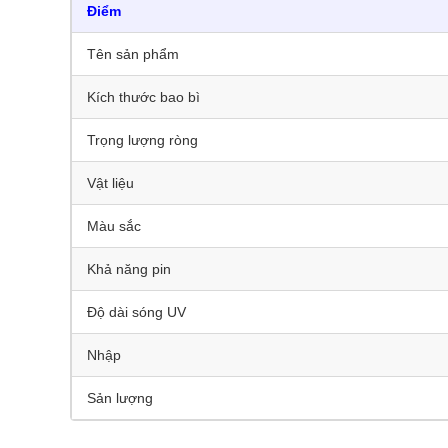
Điểm
Tên sản phẩm
Kích thước bao bì
Trọng lượng ròng
Vật liệu
Màu sắc
Khả năng pin
Độ dài sóng UV
Nhập
Sản lượng