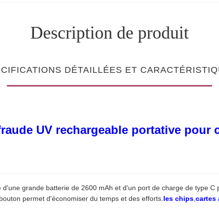
Description de produit
CIFICATIONS DÉTAILLÉES ET CARACTÉRISTI
raude UV rechargeable portative pour 
pé d'une grande batterie de 2600 mAh et d'un port de charge de type C 
 bouton permet d'économiser du temps et des efforts.
les chips
,
cartes 