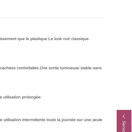
lissement que le plastique.Le look noir classique
 cachées contrefaites.Une sortie lumineuse stable sans
 utilisation prolongée.
utilisation intermittente toute la journée sur une seule