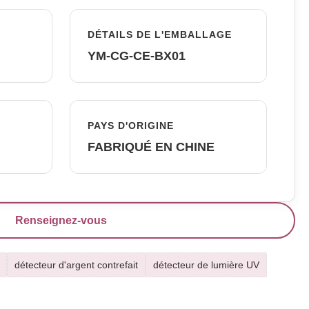
DÉTAILS DE L'EMBALLAGE
YM-CG-CE-BX01
PAYS D'ORIGINE
FABRIQUÉ EN CHINE
Renseignez-vous
détecteur d'argent contrefait
détecteur de lumière UV