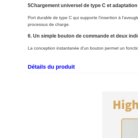
5Chargement universel de type C et adaptation
Port durable de type C qui supporte l'insertion à l'aveu
processus de charge.
6. Un simple bouton de commande et deux indic
La conception instantanée d'un bouton permet un foncti
Détails du produit