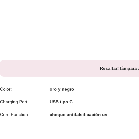
Resaltar:
lámpara 
Color:
oro y negro
Charging Port:
USB tipo C
Core Function:
cheque antifalsificación uv