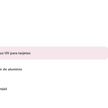
uz UV para tarjetas
n de aluminio
tátil