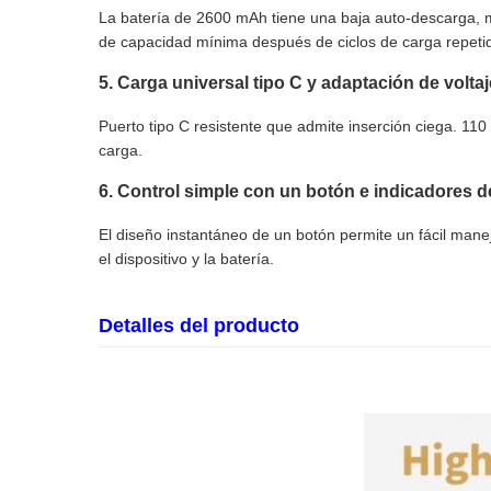
La batería de 2600 mAh tiene una baja auto-descarga, m
de capacidad mínima después de ciclos de carga repeti
5. Carga universal tipo C y adaptación de volta
Puerto tipo C resistente que admite inserción ciega. 110
carga.
6. Control simple con un botón e indicadores 
El diseño instantáneo de un botón permite un fácil man
el dispositivo y la batería.
Detalles del producto