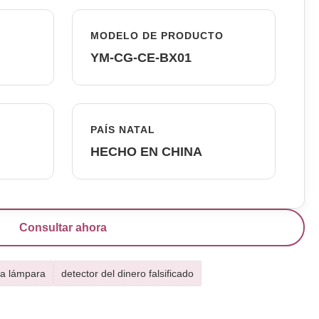
MODELO DE PRODUCTO
YM-CG-CE-BX01
PAÍS NATAL
HECHO EN CHINA
Consultar ahora
 la lámpara
detector del dinero falsificado