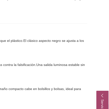
que el plástico.El clásico aspecto negro se ajusta a los
contra la falsificación.Una salida luminosa estable sin
maño compacto cabe en bolsillos y bolsas, ideal para