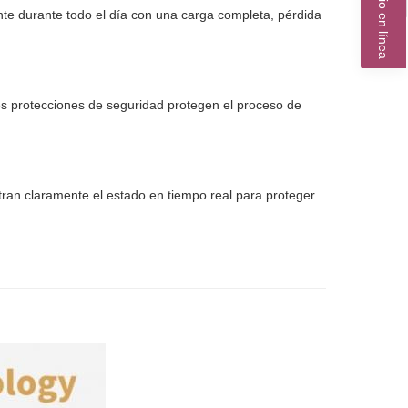
Servicio en línea
te durante todo el día con una carga completa, pérdida
les protecciones de seguridad protegen el proceso de
ran claramente el estado en tiempo real para proteger