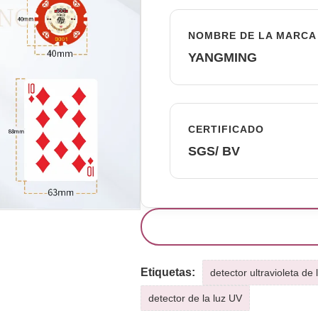
NOMBRE DE LA MARCA
YANGMING
CERTIFICADO
SGS/ BV
Etiquetas:
detector ultravioleta de
detector de la luz UV