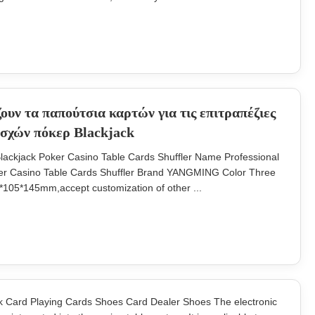
ουν τα παπούτσια καρτών για τις επιτραπέζιες
εσχών πόκερ Blackjack
lackjack Poker Casino Table Cards Shuffler Name Professional
ker Casino Table Cards Shuffler Brand YANGMING Color Three
0*105*145mm,accept customization of other ...
 Card Playing Cards Shoes Card Dealer Shoes The electronic