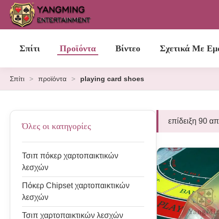
Σπίτι
Προϊόντα
Βίντεο
Σχετικά Με Εμ
Σπίτι
>
προϊόντα
>
playing card shoes
επίδειξη 90 α
Όλες οι κατηγορίες
Τσιπ πόκερ χαρτοπαικτικών
λεσχών
Πόκερ Chipset χαρτοπαικτικών
λεσχών
Τσιπ χαρτοπαικτικών λεσχών