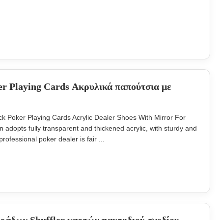
ker Playing Cards Ακρυλικά παπούτσια με
eck Poker Playing Cards Acrylic Dealer Shoes With Mirror For
dopts fully transparent and thickened acrylic, with sturdy and
rofessional poker dealer is fair ...