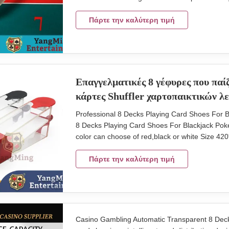
Πάρτε την καλύτερη τιμή
Επαγγελματικές 8 γέφυρες που παίζ
κάρτες Shuffler χαρτοπαικτικών λ
Professional 8 Decks Playing Card Shoes For B
8 Decks Playing Card Shoes For Blackjack Po
color can choose of red,black or white Size 42
Πάρτε την καλύτερη τιμή
Casino Gambling Automatic Transparent 8 Deck