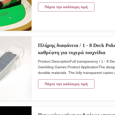
Πάρτε την καλύτερη τιμή
Πλήρης διαφάνεια / 1 - 8 Deck Po
καθρέφτη για τυχερά παιχνίδια
Product DescriptionFull transparency / 1 - 8 D
Gambling Games Product ApplicationThe design a
durable materials. The fully transparent casino p
Πάρτε την καλύτερη τιμή