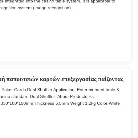
ce integrated into the casino table system. It is applicable to
cognition system (image recognition) ...
ή παπουτσιών καρτών επεξεργασίας παίζοντας
Poker Cards Deal Shuffler Application: Entertainment table 8-
casino standard Deal Shuffler: About Products Hs
 330*100*150mm Thickness 5.5mm Weight 1.2kg Color White