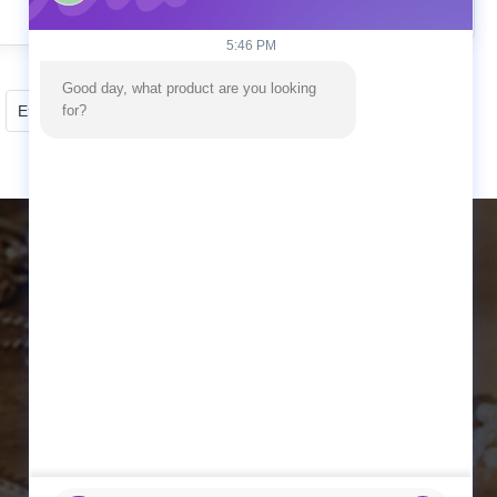
5:46 PM
Good day, what product are you looking 
Επόμενο.
for?
ΣΤΟΙΧΕΊΑ ΕΠΙΚΟΙΝΩΝΊΑΣ
Ιστοσελίδα:
casinopoker-chips.com
Διεύθυνση:
Βόρεια No.537 ABP έδρα λεωφόρων,
περιοχή 603 1floor παν yu, πόλη Gua
ngzhou, Κίνα
Ηλεκτρονικό Ταχυδρομείο:
ymingservice@163.co
m
Τηλ.:
86-139 2695 2822-853-6341 4525