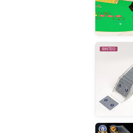
ΒΊΝΤΕΟ