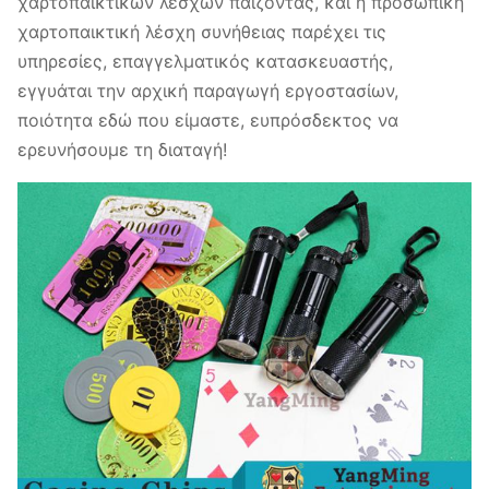
χαρτοπαικτικών λεσχών παίζοντας, και η προσωπική
χαρτοπαικτική λέσχη συνήθειας παρέχει τις
υπηρεσίες, επαγγελματικός κατασκευαστής,
εγγυάται την αρχική παραγωγή εργοστασίων,
ποιότητα εδώ που είμαστε, ευπρόσδεκτος να
ερευνήσουμε τη διαταγή!