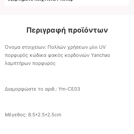
Περιγραφή προϊόντων
Όνομα στοιχείων: Πολλών χρήσεων μίνι UV
πορφυρός κώδικα φακός κορδονιών Yanchao
λαμπτήρων πορφυρός
Διαμορφώστε το αριθ.: Ym-CE03
Μέγεθος: 8.5*2.5*2.5cm