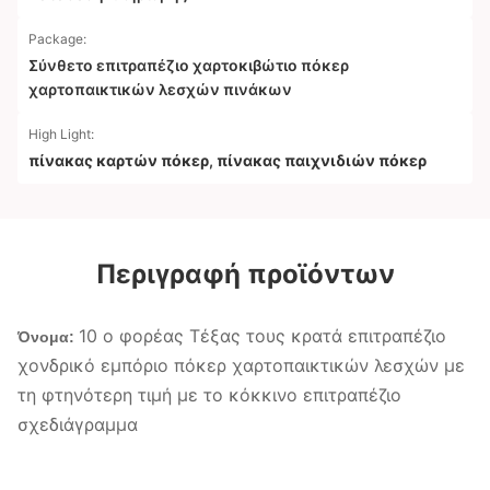
Package:
Σύνθετο επιτραπέζιο χαρτοκιβώτιο πόκερ
χαρτοπαικτικών λεσχών πινάκων
High Light:
πίνακας καρτών πόκερ
,
πίνακας παιχνιδιών πόκερ
Περιγραφή προϊόντων
10 ο φορέας Τέξας τους κρατά επιτραπέζιο
Όνομα:
χονδρικό εμπόριο πόκερ χαρτοπαικτικών λεσχών με
τη φτηνότερη τιμή με το κόκκινο επιτραπέζιο
σχεδιάγραμμα