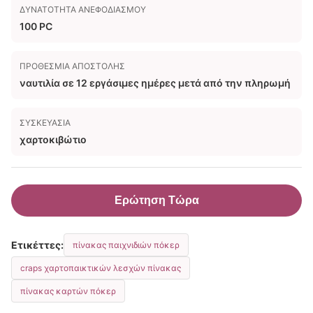
ΔΥΝΑΤΌΤΗΤΑ ΑΝΕΦΟΔΙΑΣΜΟΎ
100 PC
ΠΡΟΘΕΣΜΊΑ ΑΠΟΣΤΟΛΉΣ
ναυτιλία σε 12 εργάσιμες ημέρες μετά από την πληρωμή
ΣΥΣΚΕΥΑΣΊΑ
χαρτοκιβώτιο
Ερώτηση Τώρα
Ετικέττες:
πίνακας παιχνιδιών πόκερ
craps χαρτοπαικτικών λεσχών πίνακας
πίνακας καρτών πόκερ