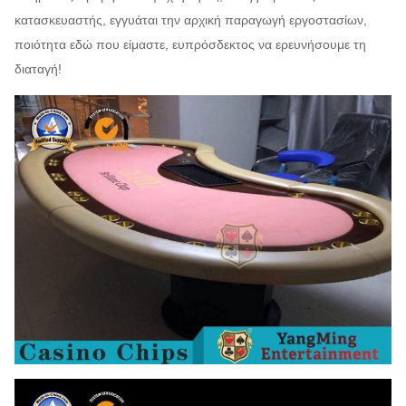
κατασκευαστής, εγγυάται την αρχική παραγωγή εργοστασίων,
ποιότητα εδώ που είμαστε, ευπρόσδεκτος να ερευνήσουμε τη
διαταγή!