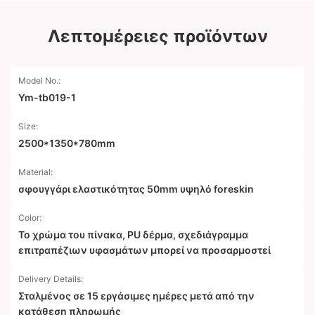
Λεπτομέρειες προϊόντων
Model No.:
Ym-tb019-1
Size:
2500*1350*780mm
Material:
σφουγγάρι ελαστικότητας 50mm υψηλό foreskin
Color:
Το χρώμα του πίνακα, PU δέρμα, σχεδιάγραμμα
επιτραπέζιων υφασμάτων μπορεί να προσαρμοστεί
Delivery Details:
Σταλμένος σε 15 εργάσιμες ημέρες μετά από την
κατάθεση πληρωμής