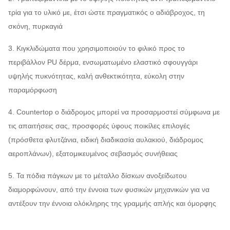
τρία για το υλικό με, έτσι ώστε πραγματικός ο αδιάβροχος, τη
σκόνη, πυρκαγιά
3. Κιγκλιδώματα που χρησιμοποιούν το φιλικό προς το
περιβάλλον PU δέρμα, ενσωματωμένο ελαστικό σφουγγάρι
υψηλής πυκνότητας, καλή ανθεκτικότητα, εύκολη στην
παραμόρφωση
4. Countertop ο διάδρομος μπορεί να προσαρμοστεί σύμφωνα με
τις απαιτήσεις σας, προσφορές ύφους ποικίλες επιλογές
(πρόσθετα φλυτζάνια, ειδική διαδικασία αυλακιού, διάδρομος
αεροπλάνων), εξατομικευμένος σεβασμός συνήθειας
5. Τα πόδια πάγκων με το μέταλλο δίσκων ανοξείδωτου
διαμορφώνουν, από την έννοια των φυσικών μηχανικών για να
αντέξουν την έννοια ολόκληρης της γραμμής απλής και όμορφης