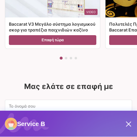
VIDEO
Baccarat V3 Μεγάλο σύστημα λογισμικού
Πολυτελές Π
σκορ για τραπέζια παιχνιδιών καζίνο
Baccarat Επ
Παιχνιδιών 
Επαφή τώρα
Μας ελάτε σε επαφή με
Service B