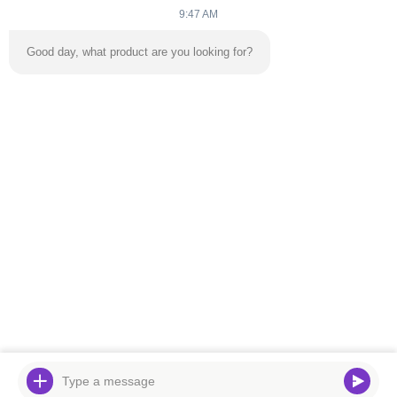
9:47 AM
Good day, what product are you looking for?
Στείλετε
Σπίτι
Προϊόντα
Βίντεο
Σχετικά Με Εμάς
Επισκέψεις Στο Εργοστάσιο
Επικοινωνήστε Μαζί Μας
Ειδήσεις
Μπλογκ
Τηλ.:
86-139 2695 2822-853-6341 4525
Ηλεκτρονικό ταχυδρομείο:
ymingservice@163.com
© 2026 Guangzhou Yangming Entertainment Products Co.,LTD. All Rights
Reserved.