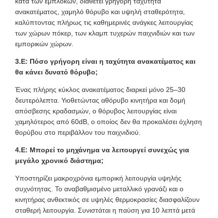
κατά των εμπλοκών, διαθέτει γρήγορη ταχύτητα
ανακατέματος, χαμηλό θόρυβο και υψηλή σταθερότητα,
καλύπτοντας πλήρως τις καθημερινές ανάγκες λειτουργίας
των χώρων πόκερ, των κλαμπ τυχερών παιχνιδιών και των
εμπορικών χώρων.
3.Ε: Πόσο γρήγορη είναι η ταχύτητα ανακατέματος και
θα κάνει δυνατό θόρυβο;
Ένας πλήρης κύκλος ανακατέματος διαρκεί μόνο 25–30
δευτερόλεπτα. Υιοθετώντας αθόρυβο κινητήρα και δομή
απόσβεσης κραδασμών, ο θόρυβος λειτουργίας είναι
χαμηλότερος από 60dB, ο οποίος δεν θα προκαλέσει όχληση
θορύβου στο περιβάλλον του παιχνιδιού.
4.Ε: Μπορεί το μηχάνημα να λειτουργεί συνεχώς για
μεγάλο χρονικό διάστημα;
Υποστηρίζει μακροχρόνια εμπορική λειτουργία υψηλής
συχνότητας. Το αναβαθμισμένο μεταλλικό γρανάζι και ο
κινητήρας ανθεκτικός σε υψηλές θερμοκρασίες διασφαλίζουν
σταθερή λειτουργία. Συνιστάται η παύση για 10 λεπτά μετά