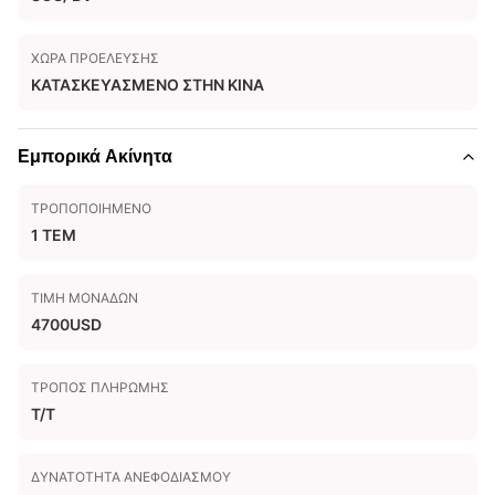
ΧΏΡΑ ΠΡΟΈΛΕΥΣΗΣ
ΚΑΤΑΣΚΕΥΑΣΜΕΝΟ ΣΤΗΝ ΚΙΝΑ
Εμπορικά Ακίνητα
ΤΡΟΠΟΠΟΙΗΜΈΝΟ
1 ΤΕΜ
ΤΙΜΉ ΜΟΝΆΔΩΝ
4700USD
ΤΡΌΠΟΣ ΠΛΗΡΩΜΉΣ
T/T
ΔΥΝΑΤΌΤΗΤΑ ΑΝΕΦΟΔΙΑΣΜΟΎ