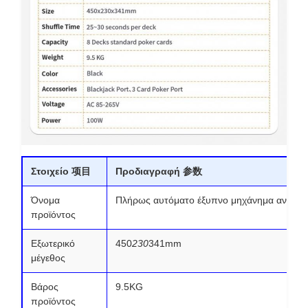
Στοιχείο 项目
Προδιαγραφή 参数
Όνομα
Πλήρως αυτόματο έξυπνο μηχάνημα ανακατ
προϊόντος
Εξωτερικό
450
230
341mm
μέγεθος
Βάρος
9.5KG
προϊόντος