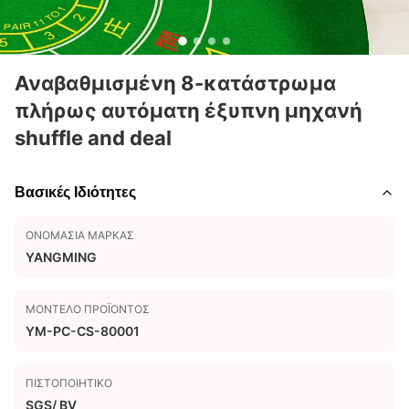
Αναβαθμισμένη 8-κατάστρωμα
πλήρως αυτόματη έξυπνη μηχανή
shuffle and deal
Βασικές Ιδιότητες
ΟΝΟΜΑΣΊΑ ΜΆΡΚΑΣ
YANGMING
ΜΟΝΤΈΛΟ ΠΡΟΪΌΝΤΟΣ
YM-PC-CS-80001
ΠΙΣΤΟΠΟΙΗΤΙΚΌ
SGS/ BV