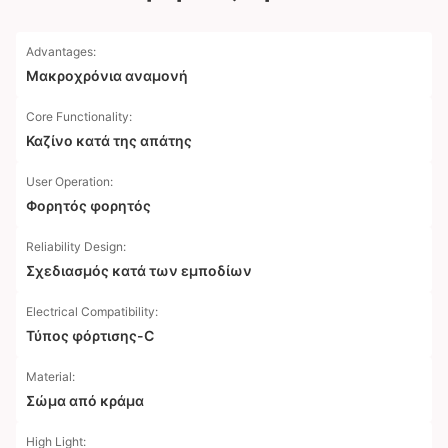
Advantages:
Μακροχρόνια αναμονή
Core Functionality:
Καζίνο κατά της απάτης
User Operation:
Φορητός φορητός
Reliability Design:
Σχεδιασμός κατά των εμποδίων
Electrical Compatibility:
Τύπος φόρτισης-C
Material:
Σώμα από κράμα
High Light: