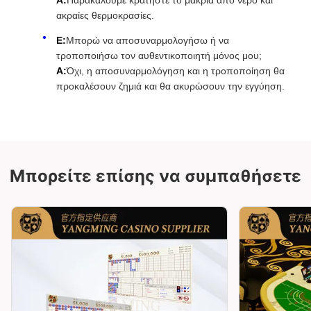
Α:
Παρακαλούμε κρατήστε το μακριά από νερό και
ακραίες θερμοκρασίες.
Ε:
Μπορώ να αποσυναρμολογήσω ή να
τροποποιήσω τον αυθεντικοποιητή μόνος μου;
Α:
Όχι, η αποσυναρμολόγηση και η τροποποίηση θα
προκαλέσουν ζημιά και θα ακυρώσουν την εγγύηση.
Μπορείτε επίσης να συμπαθήσετε