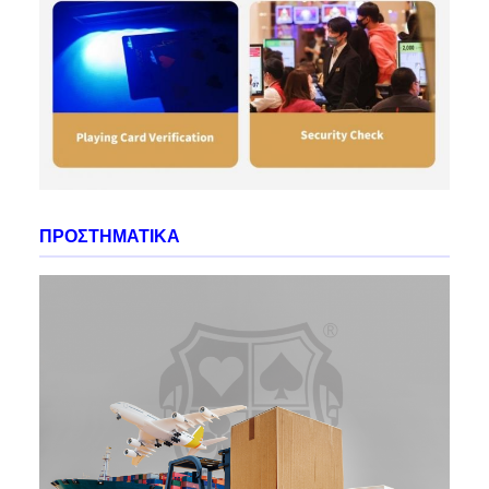
ΠΡΟΣΤΗΜΑΤΙΚΑ