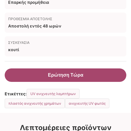
Επαρκής προμήθεια
ΠΡΟΘΕΣΜΊΑ ΑΠΟΣΤΟΛΉΣ
Αποστολή εντός 48 ωρών
ΣΥΣΚΕΥΑΣΊΑ
κουτί
Ερώτηση Τώρα
Ετικέττες:
UV ανιχνευτής λαμπτήρων
πλαστός ανιχνευτής χρημάτων
ανιχνευτής UV φωτός
Λεπτομέρειες προϊόντων