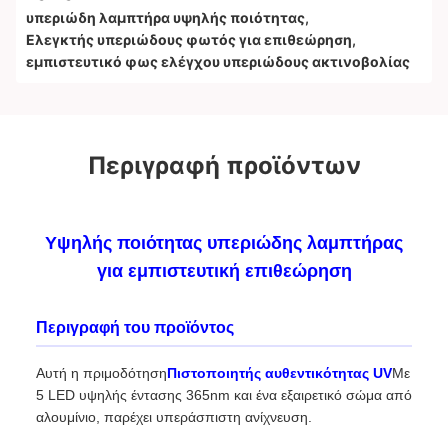
υπεριώδη λαμπτήρα υψηλής ποιότητας
,
Ελεγκτής υπεριώδους φωτός για επιθεώρηση
,
εμπιστευτικό φως ελέγχου υπεριώδους ακτινοβολίας
Περιγραφή προϊόντων
Υψηλής ποιότητας υπεριώδης λαμπτήρας
για εμπιστευτική επιθεώρηση
Περιγραφή του προϊόντος
Αυτή η πριμοδότηση
Πιστοποιητής αυθεντικότητας UV
Με
5 LED υψηλής έντασης 365nm και ένα εξαιρετικό σώμα από
αλουμίνιο, παρέχει υπεράσπιστη ανίχνευση.