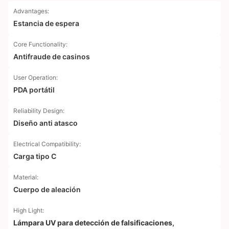
Advantages:
Estancia de espera
Core Functionality:
Antifraude de casinos
User Operation:
PDA portátil
Reliability Design:
Diseño anti atasco
Electrical Compatibility:
Carga tipo C
Material:
Cuerpo de aleación
High Light:
Lámpara UV para detección de falsificaciones
,