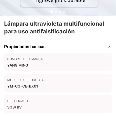
Lámpara ultravioleta multifuncional
para uso antifalsificación
Propiedades básicas
NOMBRE DE LA MARCA
YANG MING
MODELO DE PRODUCTO
YM-CG-CE-BX01
CERTIFICADO
SGS/ BV