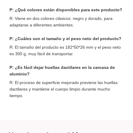
P: ¿Qué colores están disponibles para este producto?
R: Viene en dos colores clásicos: negro y dorado, para
adaptarse a diferentes ambientes.
P: ¿Cuáles son el tamaño y el peso neto del producto?
R: El tamaño del producto es 182*50*26 mm y el peso neto
es 300 g, muy fácil de transportar.
P: ¿Es fácil dejar huellas dactilares en la carcasa de
aluminio?
R: El proceso de superficie mejorado previene las huellas
dactilares y mantiene el cuerpo limpio durante mucho
tiempo.