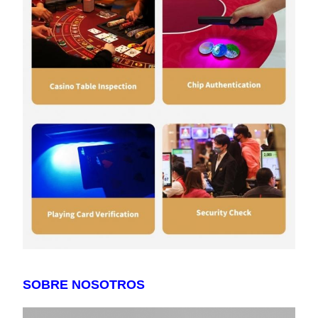
SOBRE NOSOTROS