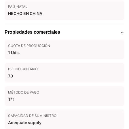
PAÍS NATAL
HECHO EN CHINA
Propiedades comerciales
CUOTA DE PRODUCCIÓN
1 Uds.
PRECIO UNITARIO
70
MÉTODO DE PAGO
T/T
CAPACIDAD DE SUMINISTRO
Adequate supply