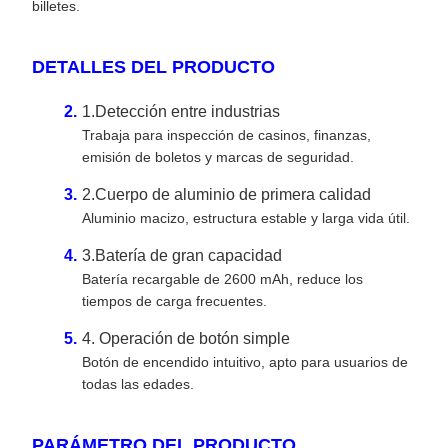
billetes.
DETALLES DEL PRODUCTO
1.Detección entre industrias
Trabaja para inspección de casinos, finanzas,
emisión de boletos y marcas de seguridad.
2.Cuerpo de aluminio de primera calidad
Aluminio macizo, estructura estable y larga vida útil.
3.Batería de gran capacidad
Batería recargable de 2600 mAh, reduce los
tiempos de carga frecuentes.
4. Operación de botón simple
Botón de encendido intuitivo, apto para usuarios de
todas las edades.
PARÁMETRO DEL PRODUCTO