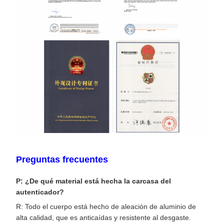
Preguntas frecuentes
P: ¿De qué material está hecha la carcasa del
autenticador?
R: Todo el cuerpo está hecho de aleación de aluminio de
alta calidad, que es anticaídas y resistente al desgaste.