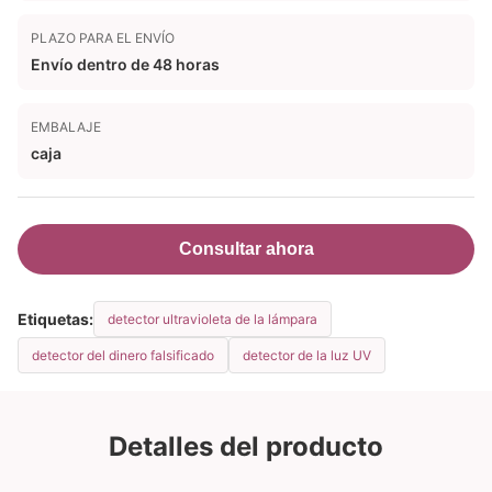
PLAZO PARA EL ENVÍO
Envío dentro de 48 horas
EMBALAJE
caja
Consultar ahora
Etiquetas:
detector ultravioleta de la lámpara
detector del dinero falsificado
detector de la luz UV
Detalles del producto