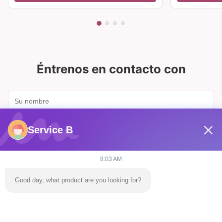
Éntrenos en contacto con
Service B
8:03 AM
Good day, what product are you looking for?