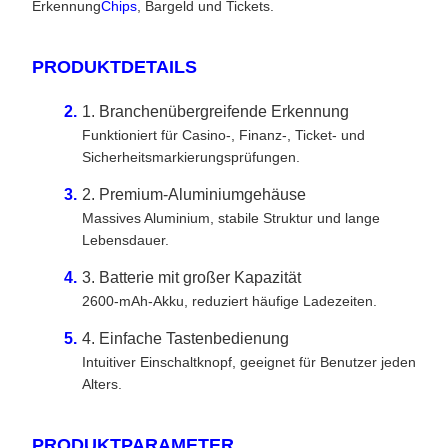
Erkennung
Chips
, Bargeld und Tickets.
PRODUKTDETAILS
1. Branchenübergreifende Erkennung
Funktioniert für Casino-, Finanz-, Ticket- und
Sicherheitsmarkierungsprüfungen.
2. Premium-Aluminiumgehäuse
Massives Aluminium, stabile Struktur und lange
Lebensdauer.
3. Batterie mit großer Kapazität
2600-mAh-Akku, reduziert häufige Ladezeiten.
4. Einfache Tastenbedienung
Intuitiver Einschaltknopf, geeignet für Benutzer jeden
Alters.
PRODUKTPARAMETER