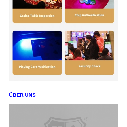
ÜBER UNS