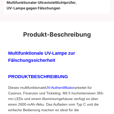
Multifunktionaler Ultraviolettlichtprüfer
,
UV-Lampe gegen Fälschungen
Produkt-Beschreibung
Multifunktionale UV-Lampe zur
Fälschungssicherheit
PRODUKTBESCHREIBUNG
Dieses multifunktionale
UV-Authentifikator
arbeitet für
Casinos, Finanzen und Ticketing. Mit 5 hochintensiven 365-
nm-LEDs und einem Aluminiumgehäuse verfügt es über
einen 2600-mAh-Akku. Das Aufladen vom Typ C und die
einfache Bedienung machen es ideal für die