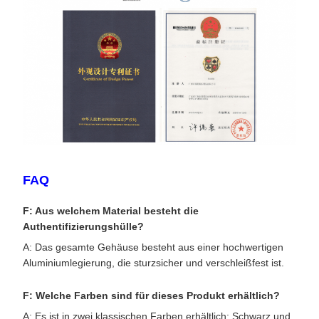
FAQ
F: Aus welchem ​​Material besteht die
Authentifizierungshülle?
A: Das gesamte Gehäuse besteht aus einer hochwertigen
Aluminiumlegierung, die sturzsicher und verschleißfest ist.
F: Welche Farben sind für dieses Produkt erhältlich?
A: Es ist in zwei klassischen Farben erhältlich: Schwarz und