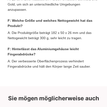
Gold, um sich an unterschiedliche Umgebungen
anzupassen.
F: Welche Größe und welches Nettogewicht hat das
Produkt?
A: Die Produktgröße beträgt 182 x 50 x 26 mm und das
Nettogewicht beträgt 300 g, sehr leicht zu tragen.
F: Hinterlässt das Aluminiumgehäuse leicht
Fingerabdrücke?
A: Der verbesserte Oberflächenprozess verhindert
Fingerabdrücke und hält den Körper lange Zeit sauber.
Sie mögen möglicherweise auch