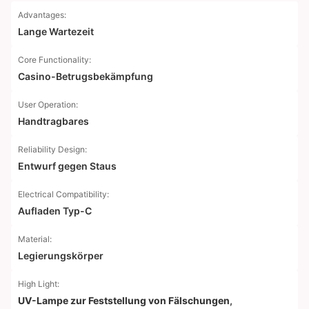
Advantages:
Lange Wartezeit
Core Functionality:
Casino-Betrugsbekämpfung
User Operation:
Handtragbares
Reliability Design:
Entwurf gegen Staus
Electrical Compatibility:
Aufladen Typ-C
Material:
Legierungskörper
High Light:
UV-Lampe zur Feststellung von Fälschungen
,