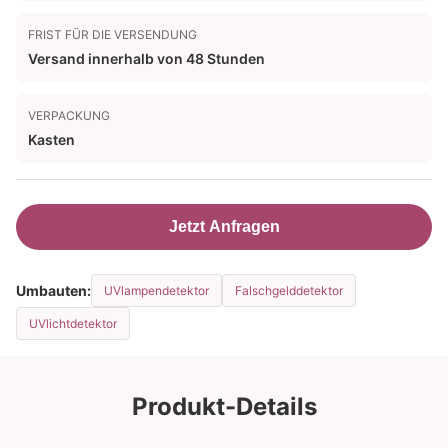
FRIST FÜR DIE VERSENDUNG
Versand innerhalb von 48 Stunden
VERPACKUNG
Kasten
Jetzt Anfragen
Umbauten:
UVlampendetektor
Falschgelddetektor
UVlichtdetektor
Produkt-Details