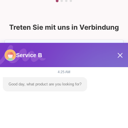
Treten Sie mit uns in Verbindung
Service B
4:25 AM
Good day, what product are you looking for?
Senden Sie