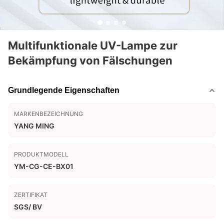
Multifunktionale UV-Lampe zur
Bekämpfung von Fälschungen
Grundlegende Eigenschaften
MARKENBEZEICHNUNG
YANG MING
PRODUKTMODELL
YM-CG-CE-BX01
ZERTIFIKAT
SGS/ BV