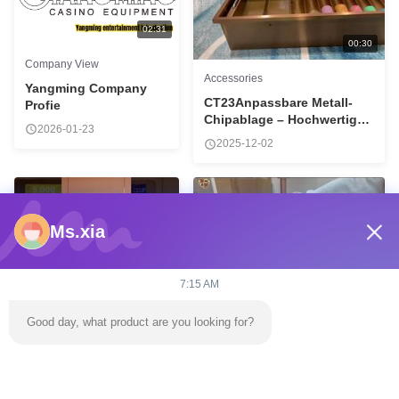
02:31
00:30
Company View
Accessories
Yangming Company
CT23Anpassbare Metall-
Profie
Chipablage – Hochwertige
2026-01-23
Casino-Chip-
2025-12-02
Aufbewahrungsablage
Ms.xia
00:30
00:30
7:15 AM
Baccarat-Glücksspielsysteme
Baccarat-Glücksspielsysteme
EC07-V5 GOOD ROAD
Good day, what product are you looking for?
DY10 Roulette-Display-
INDICATOR EDITION
Kamera. Sehen Sie jede
BACCARAT ROADMAP
2025-12-01
Drehung
SYSTEM
2025-11-25