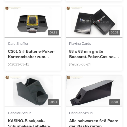
Schuhes
00:31
00:31
Card Shuffler
Playing Cards
CS01 5 # Batterie-Poker-
88 x 63 mm große
Kartenmischer zum
Baccarat-Poker-Casino-
Einmalgebrauch
Spielkarten
2023-03-11
2023-03-24
00:31
00:31
Händler-Schuh
Händler-Schuh
KASINO-Blackjack-
Alle schwarzen 6~8 Paare
Schürhaken-Tabellen-
der Plastikkarten