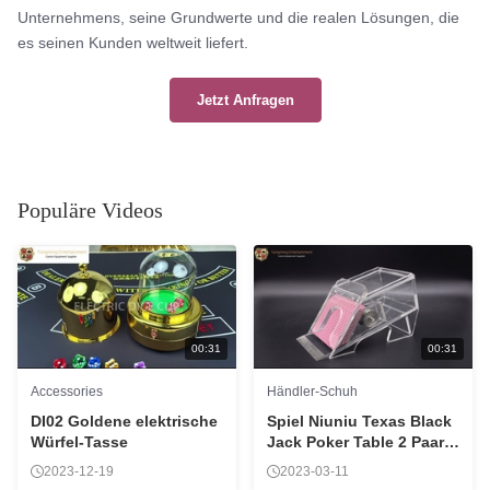
Unternehmens, seine Grundwerte und die realen Lösungen, die
es seinen Kunden weltweit liefert.
Jetzt Anfragen
Populäre Videos
00:31
00:31
Accessories
Händler-Schuh
DI02 Goldene elektrische
Spiel Niuniu Texas Black
Würfel-Tasse
Jack Poker Table 2 Paare
des transparenten
2023-12-19
2023-03-11
Acrylkarten-Händler-