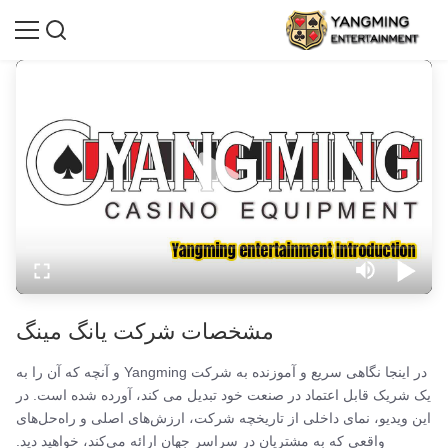
مشخصات شرکت یانگ مینگ
در اینجا نگاهی سریع و آموزنده به شرکت Yangming و آنچه که آن را به
یک شریک قابل اعتماد در صنعت خود تبدیل می کند، آورده شده است. در
این ویدیو، نمای داخلی از تاریخچه شرکت، ارزش‌های اصلی و راه‌حل‌های
واقعی که به مشتریان در سراسر جهان ارائه می‌کند، خواهید دید.