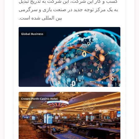
کسب و کار این شرکت، این شرکت به تدریج تبدیل
به یک مرکز توجه جدید در صنعت بازی و سرگرمی
بین المللی شده است.