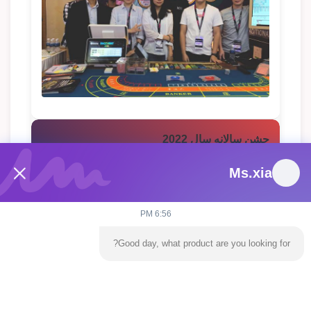
جشن سالانه سال 2022
Ms.xia
6:56 PM
Good day, what product are you looking for?