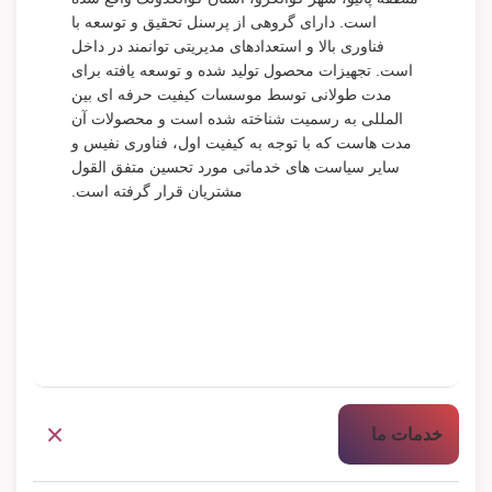
است. دارای گروهی از پرسنل تحقیق و توسعه با
فناوری بالا و استعدادهای مدیریتی توانمند در داخل
است. تجهیزات محصول تولید شده و توسعه یافته برای
مدت طولانی توسط موسسات کیفیت حرفه ای بین
المللی به رسمیت شناخته شده است و محصولات آن
مدت هاست که با توجه به کیفیت اول، فناوری نفیس و
سایر سیاست های خدماتی مورد تحسین متفق القول
مشتریان قرار گرفته است.
خدمات ما