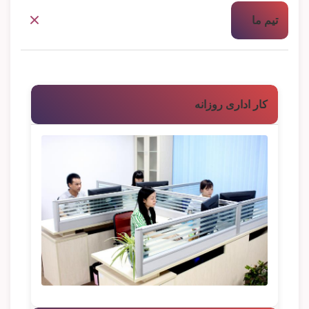
تیم ما
کار اداری روزانه