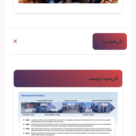
تاریخچه ما
تاریخچه توسعه