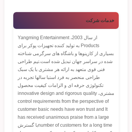
خدمات شرکت
از سال 2003، Yangming Entertainment
Products به تولید کننده تجهیزات پوکر برای
بسیاری از کازینوها و باشگاه های سرگرمی شناخته
شده در سراسر جهان تبدیل شده است.تیم طراحی
فنی قوی متعهد به ارائه هر مشتری با یک سبک
طراحی منحصر به فرد استبا سالها تجربه در
تکنولوژی حرفه ای و الزامات کیفیت محصول
مشتری، innovative design and rigorous quality
control requirements from the perspective of
customer basic needs have won trust and It
has received unanimous praise from a large
number of customers for a long timeبا گسترش