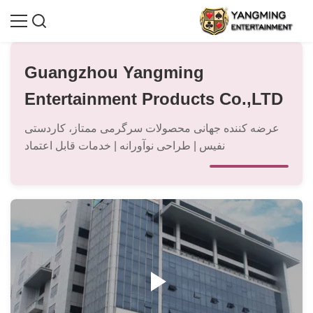
Guangzhou Yangming
Entertainment Products Co.,LTD
عرضه کننده جهانی محصولات سرگرمی ممتاز، کاردستی
نفیس | طراحی نوآورانه | خدمات قابل اعتماد