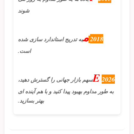
شوند
م
2018
به تدریج استاندارد سازی شده
است.
E
2026
سهم بازار جهانی را گسترش دهید،
به طور مداوم بهبود پیدا کنید و با هم آینده ای
بهتر بسازید.