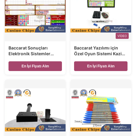
VIDEO
Baccarat Sonuçları
Baccarat Yazılımı için
Elektronik Sistemler
Özel Oyun Sistemi Kazino
Casino Oyun
Masa Oyunları Bir Ev
Aksesuarları Poker Masa
sahibi ile eşleştirilebilir
En İyi Fiyatı Alın
En İyi Fiyatı Alın
Yazılımı