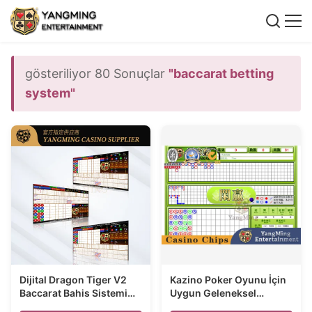
gösteriliyor 80 Sonuçlar
"baccarat betting
system"
Dijital Dragon Tiger V2
Kazino Poker Oyunu İçin
Baccarat Bahis Sistemi
Uygun Geleneksel
Big Bead Road
Baccarat Bahis Sistemi