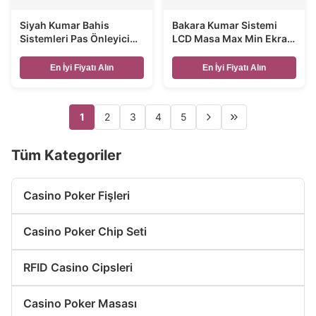
Siyah Kumar Bahis
Bakara Kumar Sistemi
Sistemleri Pas Önleyici
LCD Masa Max Min Ekran
Alüminyum Alaşım
Monitör Casino Limit
Destek Direkleri
Işareti Bakara Sistemi ile
En İyi Fiyatı Alın
En İyi Fiyatı Alın
1
2
3
4
5
Tüm Kategoriler
Casino Poker Fişleri
Casino Poker Chip Seti
RFID Casino Cipsleri
Casino Poker Masası