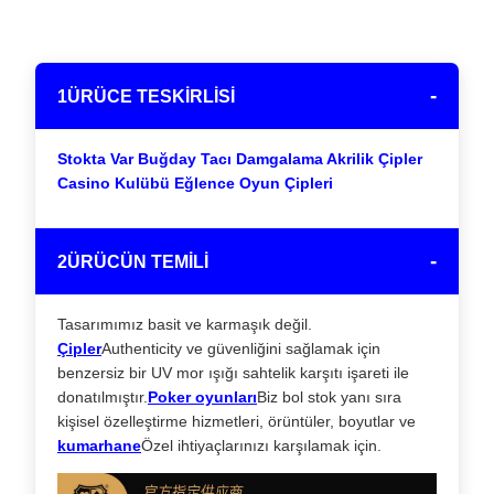
1ÜRÜCE TESKİRLİSİ
Stokta Var Buğday Tacı Damgalama Akrilik Çipler
Casino Kulübü Eğlence Oyun Çipleri
2ÜRÜCÜN TEMİLİ
Tasarımımız basit ve karmaşık değil.
Çipler
Authenticity ve güvenliğini sağlamak için
benzersiz bir UV mor ışığı sahtelik karşıtı işareti ile
donatılmıştır.
Poker oyunları
Biz bol stok yanı sıra
kişisel özelleştirme hizmetleri, örüntüler, boyutlar ve
kumarhane
Özel ihtiyaçlarınızı karşılamak için.