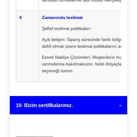
sertifika hizmetlerine tabi tutulur.Gerçekliğini ve 
4
Zamanında teslimat
Şeffaf teslimat politikaları:
Açık iletişim: Sipariş sürecinde farklı bölgeler içi
dahil olmak üzere teslimat politikalarını açıkça beli
Esnek Nakliye Çözümleri: Müşterilerin hız veya mal
vermelerine bakılmaksızın, farklı ihtiyaçları karşı
seçeneği sunun.
10- Bizim sertifikalarımız.