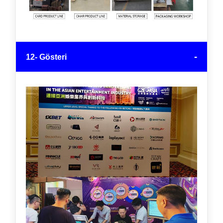
12- Gösteri