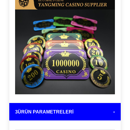
3ÜRÜN PARAMETRELERİ