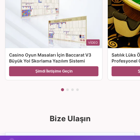
VIDEO
Casino Oyun Masaları İçin Baccarat V3
Satılık Lüks 
Büyük Yol Skorlama Yazılım Sistemi
Profesyonel 
Şimdi İletişime Geçin
Ş
Bize Ulaşın