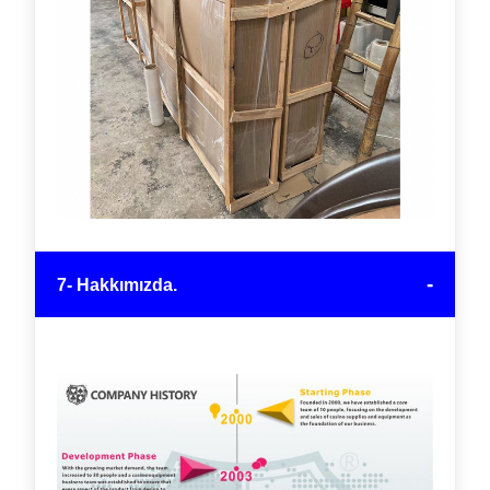
7- Hakkımızda.