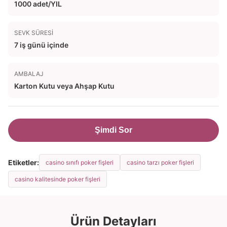
1000 adet/YIL
SEVK SÜRESI
7 iş günü içinde
AMBALAJ
Karton Kutu veya Ahşap Kutu
Şimdi Sor
Etiketler:
casino sınıfı poker fişleri
casino tarzı poker fişleri
casino kalitesinde poker fişleri
Ürün Detayları