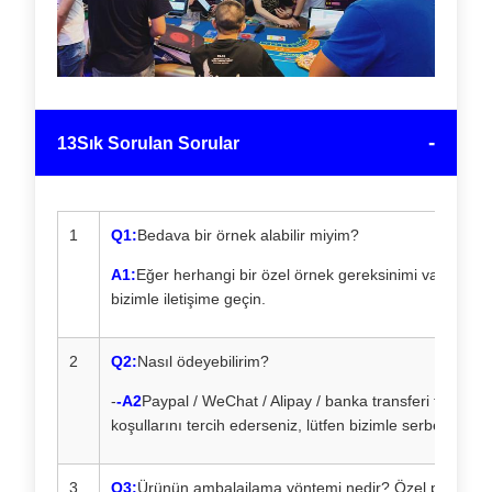
13Sık Sorulan Sorular
1
Q1
:
Bedava bir örnek alabilir miyim?
A1
:
Eğer herhangi bir özel örnek gereksinimi varsa, lütf
bizimle iletişime geçin.
2
Q2
:
Nasıl ödeyebilirim?
-
-
A2
Paypal / WeChat / Alipay / banka transferi tercih
koşullarını tercih ederseniz, lütfen bizimle serbestçe ile
3
Q3
:
Ürünün ambalajlama yöntemi nedir? Özel paketi ala