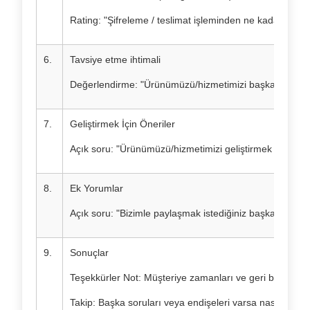
Rating: "Şifreleme / teslimat işleminden ne kadar mem
6.
Tavsiye etme ihtimali
Değerlendirme: "Ürünümüzü/hizmetimizi başkalarına tav
7.
Geliştirmek İçin Öneriler
Açık soru: "Ürünümüzü/hizmetimizi geliştirmek için ne y
8.
Ek Yorumlar
Açık soru: "Bizimle paylaşmak istediğiniz başka bir şey
9.
Sonuçlar
Teşekkürler Not: Müşteriye zamanları ve geri bildirimler
Takip: Başka soruları veya endişeleri varsa nasıl takip 