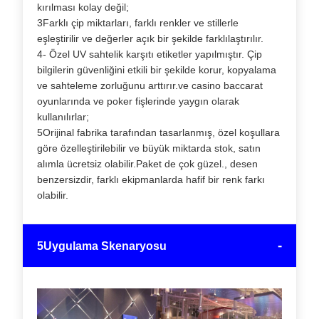
kırılması kolay değil;
3Farklı çip miktarları, farklı renkler ve stillerle
eşleştirilir ve değerler açık bir şekilde farklılaştırılır.
4- Özel UV sahtelik karşıtı etiketler yapılmıştır. Çip
bilgilerin güvenliğini etkili bir şekilde korur, kopyalama
ve sahteleme zorluğunu arttırır.ve casino baccarat
oyunlarında ve poker fişlerinde yaygın olarak
kullanılırlar;
5Orijinal fabrika tarafından tasarlanmış, özel koşullara
göre özelleştirilebilir ve büyük miktarda stok, satın
alımla ücretsiz olabilir.Paket de çok güzel., desen
benzersizdir, farklı ekipmanlarda hafif bir renk farkı
olabilir.
5Uygulama Skenaryosu