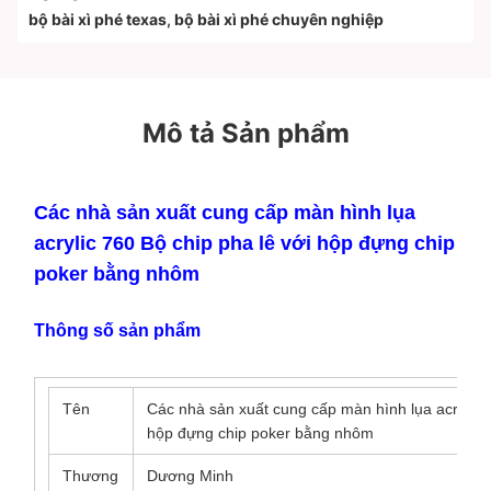
bộ bài xì phé texas
,
bộ bài xì phé chuyên nghiệp
Mô tả Sản phẩm
Các nhà sản xuất cung cấp màn hình lụa
acrylic 760 Bộ chip pha lê với hộp đựng chip
poker bằng nhôm
Thông số sản phẩm
Tên
Các nhà sản xuất cung cấp màn hình lụa acrylic 7
hộp đựng chip poker bằng nhôm
Thương
Dương Minh