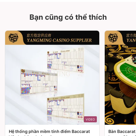
Bạn cũng có thể thích
VIDEO
Hệ thống phần mềm tính điểm Baccarat
Bàn Baccarat