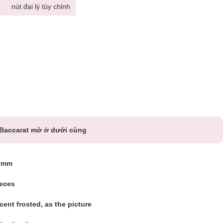
r
nút đại lý tùy chỉnh
 Baccarat mờ ở dưới cùng
0mm
ieces
cent frosted, as the picture