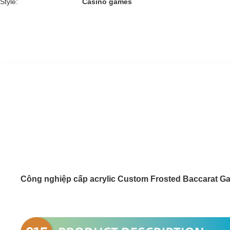
Style:
Casino games
Công nghiệp cấp acrylic Custom Frosted Baccarat Ga