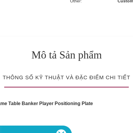
Other:
Custom
Mô tả Sản phẩm
THÔNG SỐ KỸ THUẬT VÀ ĐẶC ĐIỂM CHI TIẾT
me Table Banker Player Positioning Plate