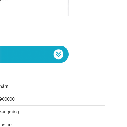
phẩm
900000
Yangming
Casino