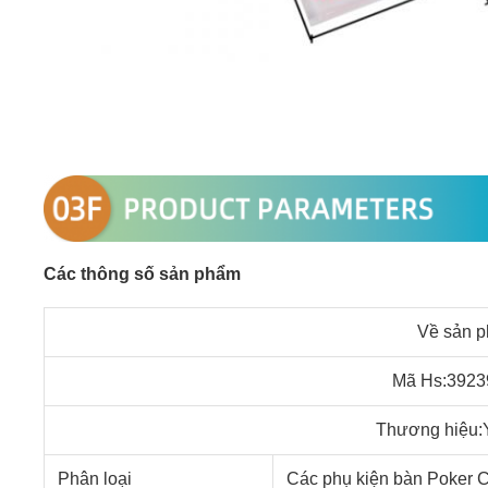
Các thông số sản phẩm
Về sản 
Mã Hs:3923
Thương hiệu:
Phân loại
Các phụ kiện bàn Poker 