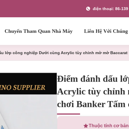
điện thoại: 86-13
Chuyến Tham Quan Nhà Máy
Liên Hệ Với Chúng
u lớp công nghiệp Dưới cùng Acrylic tùy chỉnh mờ mờ Baccarat 
Điểm đánh dấu lớ
Acrylic tùy chỉnh
chơi Banker Tấm đ
Thuộc tính cơ bản