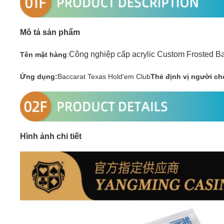
Mô tả sản phẩm
Công nghiệp cấp acrylic Custom Frosted B
Tên mặt hàng
:
Ứng dụng:
Baccarat Texas Hold'em Club
Thẻ định vị người ch
Hình ảnh chi tiết