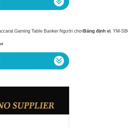
accarat Gaming Table Banker
Người chơi
Bảng định vị
YM-SB
ơi