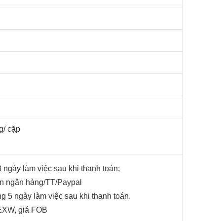
g/ cặp
3 ngày làm việc sau khi thanh toán;
n ngân hàng/TT/Paypal
ng 5 ngày làm việc sau khi thanh toán.
 EXW, giá FOB