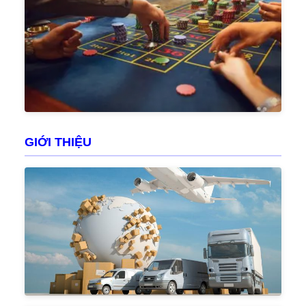
GIỚI THIỆU