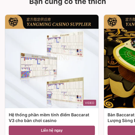
Bạn cũng có thể thích
VIDEO
Hệ thống phần mềm tính điểm Baccarat
Bàn Baccarat
V3 cho bàn chơi casino
Lượng Sòng 
Liên hệ ngay