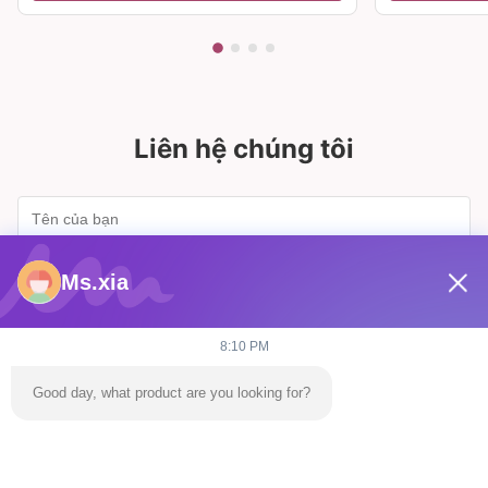
Liên hệ chúng tôi
Ms.xia
8:10 PM
Good day, what product are you looking for?