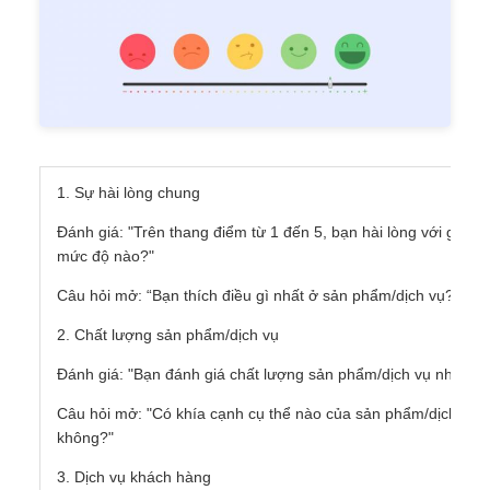
1. Sự hài lòng chung
Đánh giá: "Trên thang điểm từ 1 đến 5, bạn hài lòng với giao
mức độ nào?"
Câu hỏi mở: “Bạn thích điều gì nhất ở sản phẩm/dịch vụ?”
2. Chất lượng sản phẩm/dịch vụ
Đánh giá: "Bạn đánh giá chất lượng sản phẩm/dịch vụ như thế
Câu hỏi mở: "Có khía cạnh cụ thể nào của sản phẩm/dịch vụ 
không?"
3. Dịch vụ khách hàng