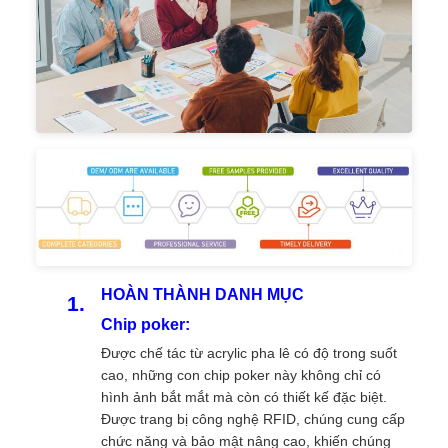
HOÀN THÀNH DANH MỤC
Chip poker:
Được chế tác từ acrylic pha lê có độ trong suốt
cao, những con chip poker này không chỉ có
hình ảnh bắt mắt mà còn có thiết kế đặc biệt.
Được trang bị công nghệ RFID, chúng cung cấp
chức năng và bảo mật nâng cao, khiến chúng