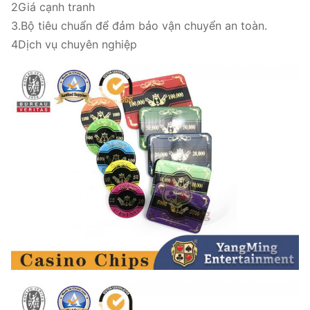
2Giá cạnh tranh
3.Bộ tiêu chuẩn để đảm bảo vận chuyển an toàn.
4Dịch vụ chuyên nghiệp