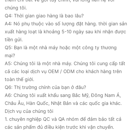
chúng tôi.
Q4: Thời gian giao hàng là bao lâu?
A4: Nó phụ thuộc vào số lượng đặt hàng. thời gian sản
xuất hàng loạt là khoảng 5-10 ngày sau khi nhận được
tiền gửi.
Q5: Bạn là một nhà máy hoặc một công ty thương
mại?
A5: Chúng tôi là một nhà máy. Chúng tôi cung cấp tất
cả các loại dịch vụ OEM / ODM cho khách hàng trên
toàn thế giới.
Q6: Thị trường chính của bạn ở đâu?
A6: Chúng tôi xuất khẩu sang Bắc Mỹ, Đông Nam Á,
Châu Âu, Hàn Quốc, Nhật Bản và các quốc gia khác.
Dịch vụ của chúng tôi
1. chuyên nghiệp QC và QA nhóm để đảm bảo tất cả
các sản phẩm đủ điều kiện trước khi vận chuyển.