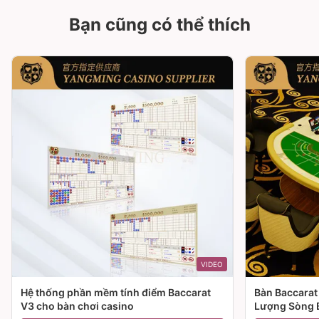
Bạn cũng có thể thích
VIDEO
Hệ thống phần mềm tính điểm Baccarat
Bàn Baccarat
V3 cho bàn chơi casino
Lượng Sòng 