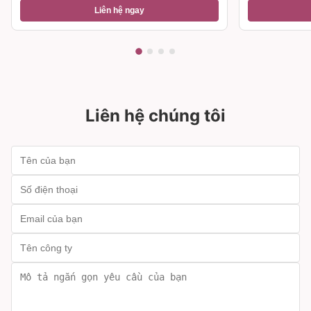
Liên hệ ngay
Liên hệ chúng tôi