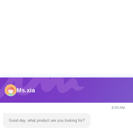
Ms.xia
8:50 AM
Good day, what product are you looking for?