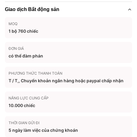
Giao dịch Bất động sản
MOQ
1 bộ 760 chiếc
ĐƠN GIÁ
có thể đàm phán
PHƯƠNG THỨC THANH TOÁN
T / T,, Chuyển khoản ngân hàng hoặc paypal chấp nhận
NĂNG LỰC CUNG CẤP
10.000 chiếc
THỜI GIAN GỬI ĐI
5 ngày làm việc của chứng khoán