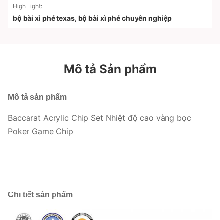
High Light:
bộ bài xì phé texas
,
bộ bài xì phé chuyên nghiệp
Mô tả Sản phẩm
Mô tả sản phẩm
Baccarat Acrylic Chip Set Nhiệt độ cao vàng bọc
Poker Game Chip
Chi tiết sản phẩm