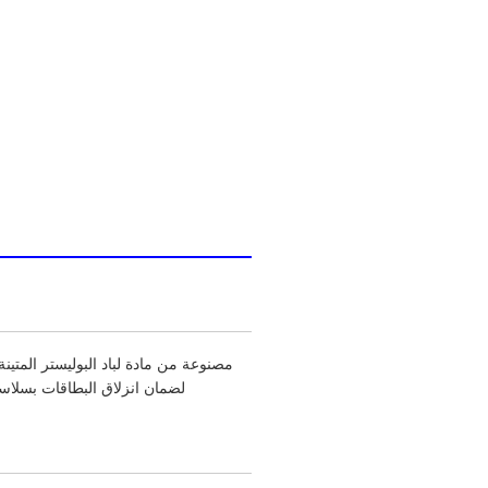
مصنوعة من مادة لباد البوليستر المتي
لضمان انزلاق البطاقات بسلاسة