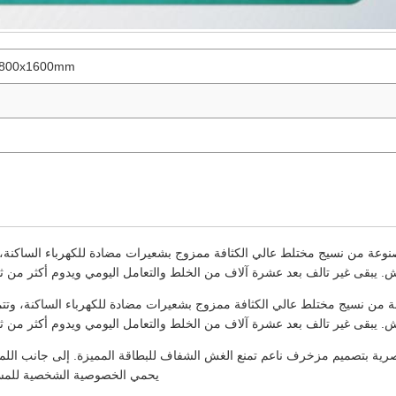
2800x1600mm
وعة من نسيج مختلط عالي الكثافة ممزوج بشعيرات مضادة للكهرباء الساكنة، وت
. يبقى غير تالف بعد عشرة آلاف من الخلط والتعامل اليومي ويدوم أكثر من ث
 من نسيج مختلط عالي الكثافة ممزوج بشعيرات مضادة للكهرباء الساكنة، وتتمي
. يبقى غير تالف بعد عشرة آلاف من الخلط والتعامل اليومي ويدوم أكثر من ث
ة بتصميم مزخرف ناعم تمنع الغش الشفاف للبطاقة المميزة. إلى جانب اللمسا
يحمي الخصوصية الشخصية للمس