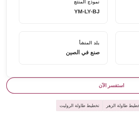
نموذج المنتج
YM-LY-BJ
بلد المنشأ
صنع في الصين
استفسر الآن
طيط طاولة الزهر
تخطيط طاولة الروليت