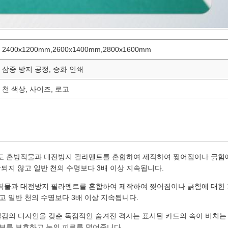
2400x1200mm,2600x1400mm,2800x1600mm
삼중 방지 공정, 승화 인쇄
천 색상, 사이즈, 로고
도 혼방직물과 대전방지 필라멘트를 혼합하여 제작하여 찢어짐이나 긁힘에
상되지 않고 일반 천의 수명보다 3배 이상 지속됩니다.
직물과 대전방지 필라멘트를 혼합하여 제작하여 찢어짐이나 긁힘에 대한 
고 일반 천의 수명보다 3배 이상 지속됩니다.
질감의 디자인을 갖춘 독점적인 숨겨진 격자는 표시된 카드의 속이 비치는 
보를 보호하고 눈의 피로를 덜어줍니다.