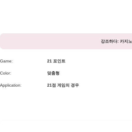
강조하다:
카지노
Game:
21 포인트
Color:
맞춤형
Application:
21점 게임의 경우