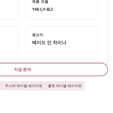
제품 모델
YM-LY-BJ
원산지
메이드 인 차이나
지금 문의
주사위 테이블 레이아웃
룰렛 테이블 레이아웃