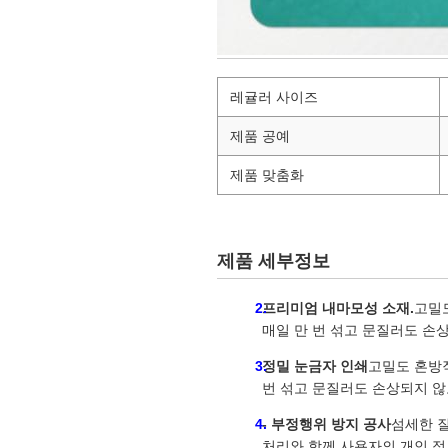
레귤러 사이즈
제품 공예
제품 맞춤화
제품 세부정보
프리미엄 내마모성 소재.
고밀
매일 만 번 섞고 문질러도 손
정밀 눈금자 인쇄
고밀도 혼방
번 섞고 문질러도 손상되지 않
- 부정행위 방지 공사
섬세한 
처리와 함께 사용자의 개인 정