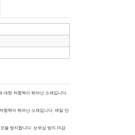
 대한 저항력이 뛰어난 소재입니다.
저항력이 뛰어난 소재입니다. 매일 만
것을 방지합니다. 눈부심 방지 마감