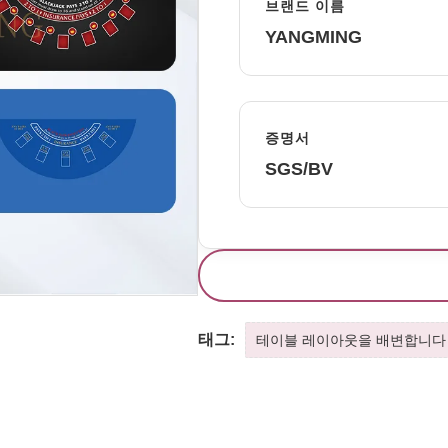
브랜드 이름
YANGMING
증명서
SGS/BV
태그:
테이블 레이아웃을 배변합니다