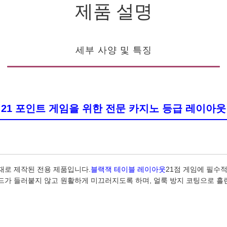
제품 설명
세부 사양 및 특징
21 포인트 게임을 위한 전문 카지노 등급 레이아웃
재로 제작된 전용 제품입니다.
블랙잭 테이블 레이아웃
21점 게임에 필수
드가 들러붙지 않고 원활하게 미끄러지도록 하며, 얼룩 방지 코팅으로 흘