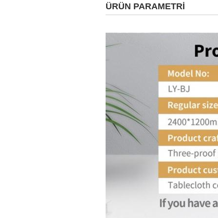
ÜRÜN PARAMETRİ