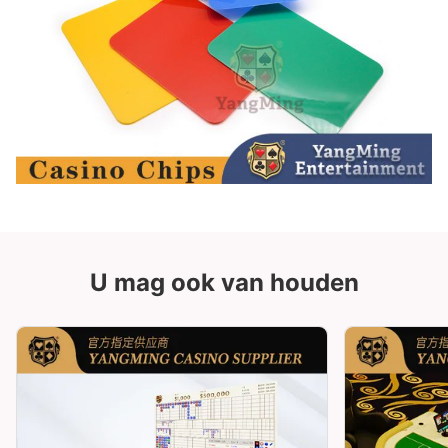
U mag ook van houden