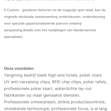
5.Custom - goederen behoren tot de magazijn spot retail, kan de
originele wholesale samenwerking ondersteunen, ondersteuning
voor speciale gepersonaliseerde patroon ontwerp
aanpassing,details over het raadplegen van klantenservice
specialisten;
Onze voordelen
Yangming bedrijf biedt high-end hotels, poker clubs
UV anti-vervalsing chips, RFID chip chips, poker tafels,
professionele poker kaart, waterdichte lay-out
fabrikanten op maat gemaakte diensten.
Professionele ontwerpteam, strikte productiecontrole,
uitstekende technologie, professionele focus, is al lang