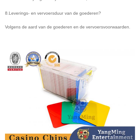
8.
Leverings- en vervoersduur van de goederen?
Volgens de aard van de goederen en de vervoersvoorwaarden.