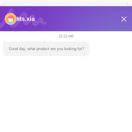
Ms.xia
11:22 AM
Good day, what product are you looking for?
Verzend
Huis
Producten
Video's
Over Ons
Fabriekstocht
Neem Contact Met Ons Op
Nieuws
Bloggen