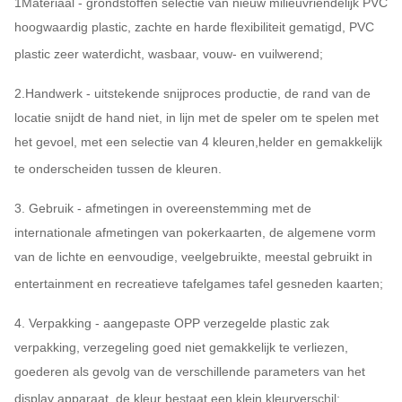
1Materiaal - grondstoffen selectie van nieuw milieuvriendelijk PVC
hoogwaardig plastic, zachte en harde flexibiliteit gematigd, PVC
plastic zeer waterdicht, wasbaar, vouw- en vuilwerend;
2.Handwerk - uitstekende snijproces productie, de rand van de
locatie snijdt de hand niet, in lijn met de speler om te spelen met
het gevoel, met een selectie van 4 kleuren,helder en gemakkelijk
te onderscheiden tussen de kleuren.
3. Gebruik - afmetingen in overeenstemming met de
internationale afmetingen van pokerkaarten, de algemene vorm
van de lichte en eenvoudige, veelgebruikte, meestal gebruikt in
entertainment en recreatieve tafelgames tafel gesneden kaarten;
4. Verpakking - aangepaste OPP verzegelde plastic zak
verpakking, verzegeling goed niet gemakkelijk te verliezen,
goederen als gevolg van de verschillende parameters van het
display apparaat, de kleur bestaat een klein kleurverschil;