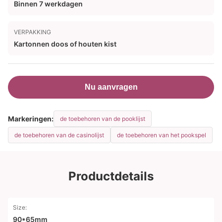
Binnen 7 werkdagen
VERPAKKING
Kartonnen doos of houten kist
Nu aanvragen
Markeringen:
de toebehoren van de pooklijst
de toebehoren van de casinolijst
de toebehoren van het pookspel
Productdetails
Size:
90*65mm