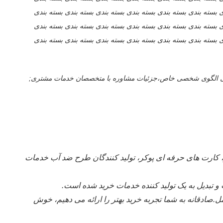
ی بسته بندی بسته بندی بسته بندی بسته بندی بسته بندی بسته بندی
ی بسته بندی بسته بندی بسته بندی بسته بندی بسته بندی بسته بندی
ی بسته بندی بسته بندی بسته بندی بسته بندی بسته بندی بسته بندی
ی سطح بالا، باشگاه های پوکر تراشه های ضد جعل UV، تراشه های تراشه RFID، میز های پوکر، کارت های حرفه ای پوکر، تولید کنندگان طرح ضد آب خدمات
تبدیل به یک تولید کننده خدمات خرید شده است.
ادقانه به شما تجربه خرید بهتر را ارائه می دهیم، خوش