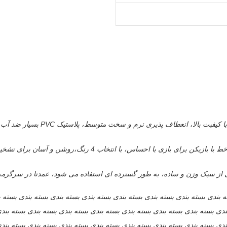
ته بندی بسته بندی بسته بندی بسته بندی بسته بندی بسته بندی بسته بندی بسته 
ندی بسته بندی بسته بندی بسته بندی بسته بندی بسته بندی بسته بندی بسته بند
ندی بسته بندی بسته بندی بسته بندی بسته بندی بسته بندی بسته بندی بسته بند