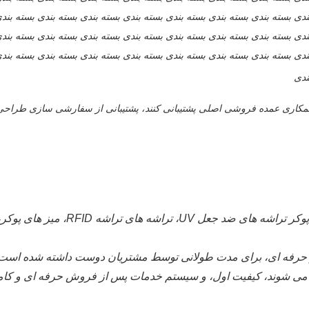
ندی بسته بندی بسته بندی بسته بندی بسته بندی بسته بندی بسته بندی بسته بند
ندی بسته بندی بسته بندی بسته بندی بسته بندی بسته بندی بسته بندی بسته بند
ندی بسته بندی بسته بندی بسته بندی بسته بندی بسته بندی بسته بندی بسته بند
ندی
شرکت یانگ مینگ ارائه می دهد هتل ها
ز حرفه ای، برای مدت طولانی توسط مشتریان دوست داشته شده است و 
ی شوند، کیفیت اول، و سیستم خدمات پس از فروش حرفه ای و کامل.ص