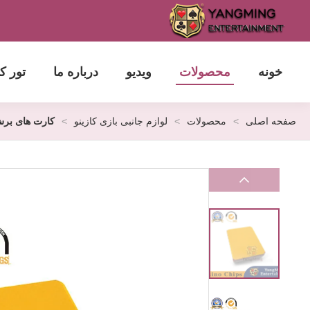
خونه
محصولات
ویدیو
درباره ما
تور ک
صفحه اصلی
>
محصولات
>
لوازم جانبی بازی کازینو
>
کارت های برش پلاست