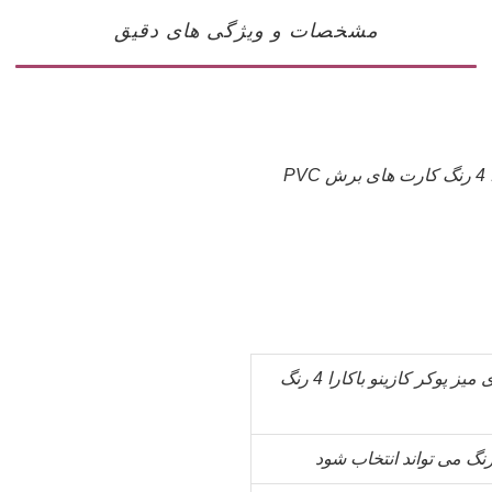
مشخصات و ویژگی های دقیق
P
کارت های برش پلاستیکی کاملا جدید بازی میز پوکر کازینو باکارا 4 رنگ