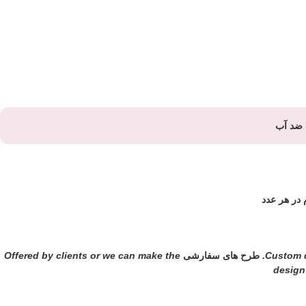
Custom d
طرح های سفارشی
Offered by clients or we can make the
design