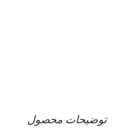
توضیحات محصول