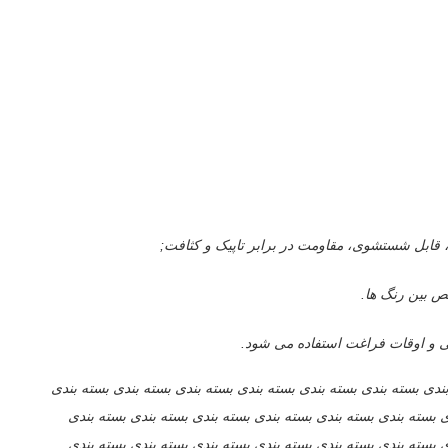
بندی بسته بندی بسته بندی بسته بندی بسته بندی بسته بندی بسته بندی
ی بسته بندی بسته بندی بسته بندی بسته بندی بسته بندی بسته بندی
ی بسته بندی بسته بندی بسته بندی بسته بندی بسته بندی بسته بندی