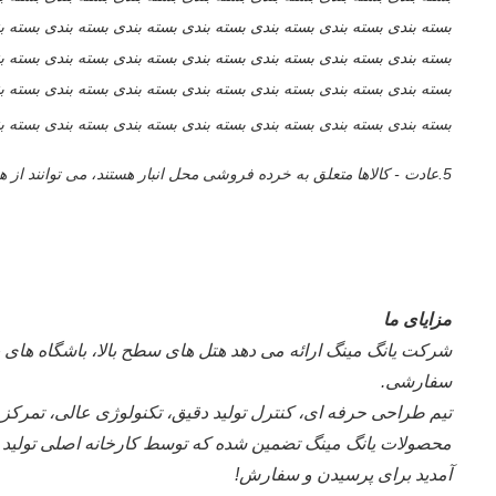
بسته بندی بسته بندی بسته بندی بسته بندی بسته بندی بسته بندی بسته ب
بسته بندی بسته بندی بسته بندی بسته بندی بسته بندی بسته بندی بسته ب
بسته بندی بسته بندی بسته بندی بسته بندی بسته بندی بسته بندی بسته ب
بسته بندی بسته بندی بسته بندی بسته بندی بسته بندی بسته بندی بسته ب
5.عادت - کالاها متعلق به خرده فروشی محل انبار هستند، می توانند از همکاری عمده فروشی اصلی پشتیبانی کنند، پشتیبانی از سفارشی سازی طراحی الگوی شخصی خاص،جزئیات مشاوره با متخصصان خدمات مشتری;
مزایای ما
سفارشی.
تیم طراحی حرفه ای، کنترل تولید دقیق، تکنولوژی عالی، تمرک
محصولات یانگ مینگ تضمین شده که توسط کارخانه اصلی تولید م
آمدید برای پرسیدن و سفارش!