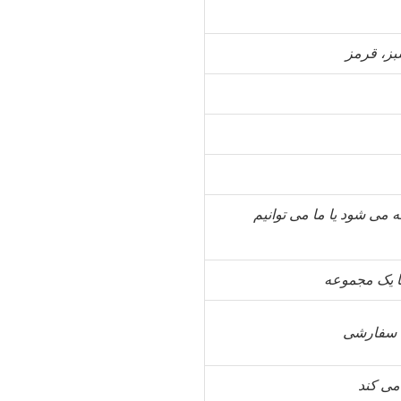
بز، قرمز
می شود یا ما می توانیم
ا يک مجموعه
ل سفارشی
می کند