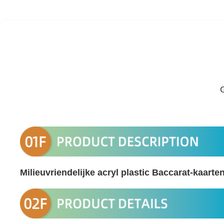
Milieuvriendelijke acryl plastic Baccarat-kaart