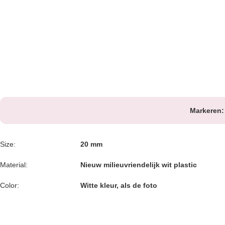
Markeren:
Size:
20 mm
Material:
Nieuw milieuvriendelijk wit plastic
Color:
Witte kleur, als de foto