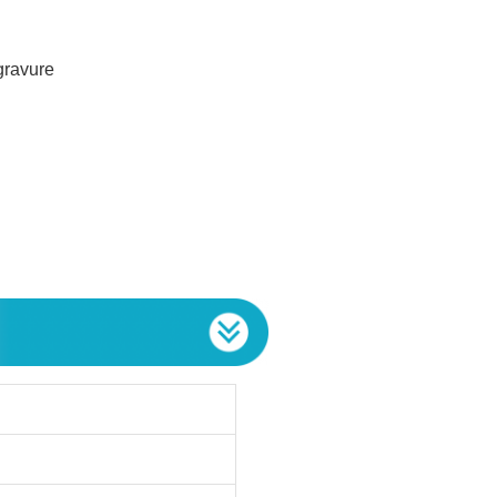
gravure