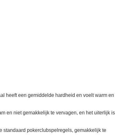
eriaal heeft een gemiddelde hardheid en voelt warm en
 en niet gemakkelijk te vervagen, en het uiterlijk is
le standaard pokerclubspelregels, gemakkelijk te