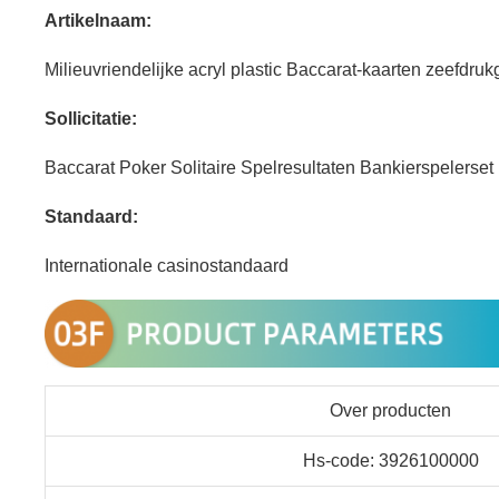
Artikelnaam:
Milieuvriendelijke acryl plastic Baccarat-kaarten zeefdruk
Sollicitatie:
Baccarat Poker Solitaire Spelresultaten Bankierspelerset
Standaard:
Internationale casinostandaard
Over producten
Hs-code: 3926100000