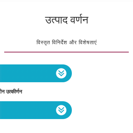
उत्पाद वर्णन
विस्तृत विनिर्देश और विशेषताएं
ीन उत्कीर्णन