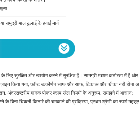
ूल्य
 समुद्री माल ढुलाई के हवाई मार्ग
 के लिए सुरक्षित और उपयोग करने में सुरक्षित है। सामग्री मध्यम कठोरता में है औ
थ डिज़ाइन किया गया, फ़ॉन्ट उत्कीर्णन साफ और साफ, टिकाऊ और फीका नहीं होना
ाइन, अंतरराष्ट्रीय मानक पोकर क्लब खेल नियमों के अनुरूप, समझने में आसान;
काटने के बिना चिकनी किनारे की चमकाने की प्रक्रिया, प्रथम श्रेणी का स्पर्श महस