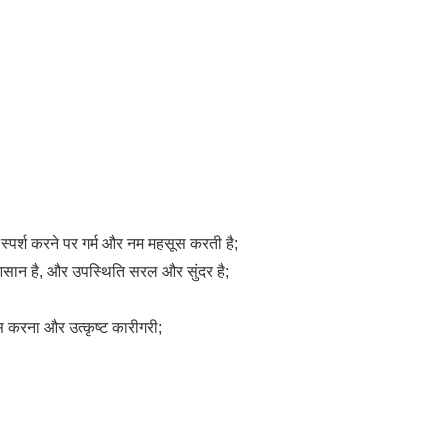
र स्पर्श करने पर गर्म और नम महसूस करती है;
 आसान है, और उपस्थिति सरल और सुंदर है;
ूस करना और उत्कृष्ट कारीगरी;