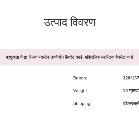
उत्पाद विवरण
प्रमुखता देना:
सिल्क स्क्रीन उत्कीर्णन बैकरेट कार्ड
,
एक्रिलिक प्लास्टिक बैकरेट कार्ड
Button:
320*167
Weight:
10 ग्राम/
Shipping:
डीएचएल/फे