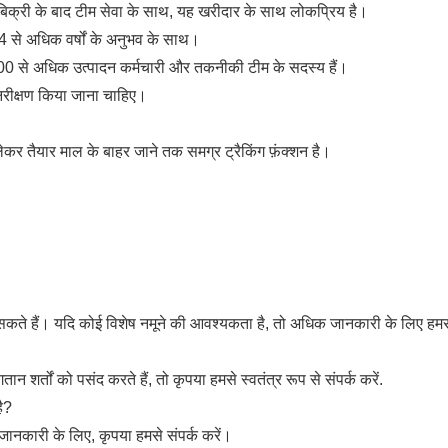
ी, बिक्री के बाद टीम सेवा के साथ, यह खरीदार के साथ लोकप्रिय है।
 4 से अधिक वर्षों के अनुभव के साथ।
 100 से अधिक उत्पादन कर्मचारी और तकनीकी टीम के सदस्य हैं।
िरीक्षण किया जाना चाहिए।
लेकर तैयार माल के बाहर जाने तक समग्र ट्रैकिंग फ़ंक्शन है।
 सकते हैं। यदि कोई विशेष नमूने की आवश्यकता है, तो अधिक जानकारी के लिए हमसे
तान शर्तों को पसंद करते हैं, तो कृपया हमसे स्वतंत्र रूप से संपर्क करें.
ै?
 जानकारी के लिए, कृपया हमसे संपर्क करें।