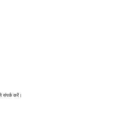
 संपर्क करें।