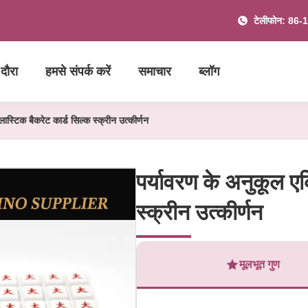
टेलीफोन: 86
दौरा
हमसे संपर्क करें
समाचार
ब्लॉग
लास्टिक बैकरेट कार्ड सिल्क स्क्रीन उत्कीर्णन
पर्यावरण के अनुकूल एक
स्क्रीन उत्कीर्णन
मूलभूत गुण