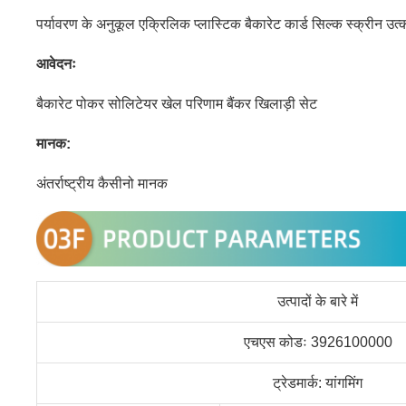
पर्यावरण के अनुकूल एक्रिलिक प्लास्टिक बैकारेट कार्ड सिल्क स्क्रीन उत्क
आवेदनः
बैकारेट पोकर सोलिटेयर खेल परिणाम बैंकर खिलाड़ी सेट
मानक:
अंतर्राष्ट्रीय कैसीनो मानक
उत्पादों के बारे में
एचएस कोडः 3926100000
ट्रेडमार्क: यांगमिंग