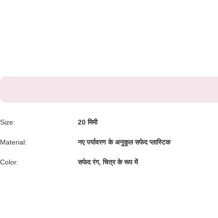
Size:
20 मिमी
Material:
नए पर्यावरण के अनुकूल सफेद प्लास्टिक
Color:
सफेद रंग, चित्र के रूप में