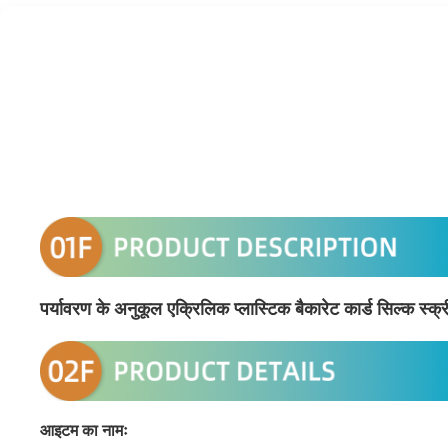
पर्यावरण के अनुकूल एक्रिलिक प्लास्टिक बैकारेट कार्ड सिल्क स्क्र
आइटम का नामः