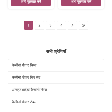
description: About Products
Diameter 82 Cm Product
अभी पूछताछ करें
अभी पूछताछ करें
Model No.:YM-RW01
Specifications Item Name
Trademark:Yangming
American Manual Roulette
Classification Casino Game
Handmade Custom Poker
Accessories Size 1.Total
Table Game Solid Wood
Diameter:800mm2.Inside
Diameter 82 Cm Size
1
2
3
4
diameter:520mm3.Total
Whole:82cm,Outer
High:160mm Weight
diameter:70cm Material Solid
N.W:52kg ...
wood+Stainless steel Color ...
सभी श्रेणियाँ
कैसीनो पोकर चिप्स
कैसीनो पोकर चिप सेट
आरएफआईडी कैसीनो चिप्स
कैसिनो पोकर टेबल