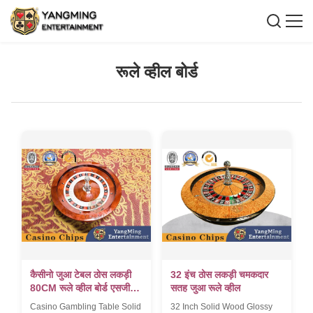
रूले व्हील बोर्ड
कैसीनो जुआ टेबल ठोस लकड़ी
32 इंच ठोस लकड़ी चमकदार
80CM रूले व्हील बोर्ड एसजीएस
सतह जुआ रूले व्हील
प्रमाणीकरण के साथ
Casino Gambling Table Solid
32 Inch Solid Wood Glossy