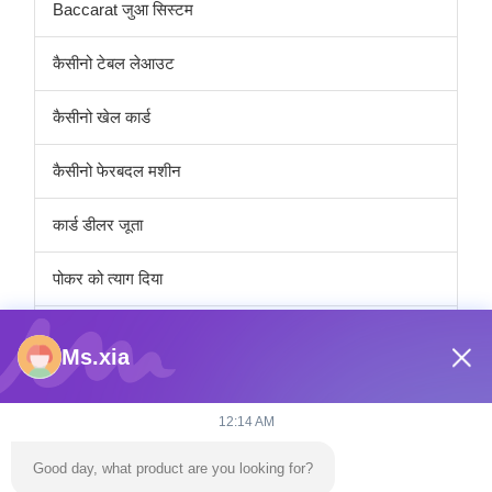
Baccarat जुआ सिस्टम
कैसीनो टेबल लेआउट
कैसीनो खेल कार्ड
कैसीनो फेरबदल मशीन
कार्ड डीलर जूता
पोकर को त्याग दिया
कैसीनो चिप ट्रे
Ms.xia
मार्कर नीचे
12:14 AM
कैसीनो गेमिंग अध्यक्षों
Good day, what product are you looking for?