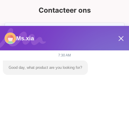
Contacteer ons
Ms.xia
7:30 AM
Good day, what product are you looking for?
Verzend