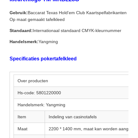
Gebruik:
Baccarat Texas Hold'em Club Kaartspelfabrikanten
Op maat gemaakt tafelkleed
Standaard:
Internationaal standaard CMYK-kleurnummer
Handelsmerk:
Yangming
Specificaties pokertafelkleed
Over producten
Hs-code: 5801220000
Handelsmerk: Yangming
Item
Indeling van casinotafels
Maat
2200 * 1400 mm, maat kan worden aangepas