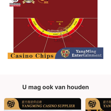
U mag ook van houden