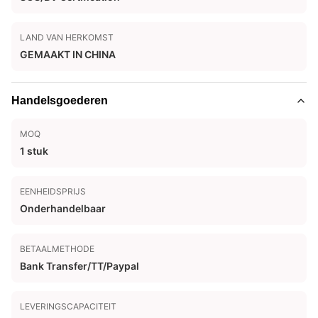
LAND VAN HERKOMST
GEMAAKT IN CHINA
Handelsgoederen
MOQ
1 stuk
EENHEIDSPRIJS
Onderhandelbaar
BETAALMETHODE
Bank Transfer/TT/Paypal
LEVERINGSCAPACITEIT