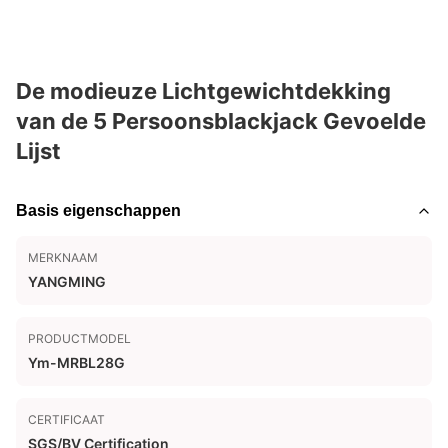
De modieuze Lichtgewichtdekking
van de 5 Persoonsblackjack Gevoelde
Lijst
Basis eigenschappen
MERKNAAM
YANGMING
PRODUCTMODEL
Ym-MRBL28G
CERTIFICAAT
SGS/BV Certification