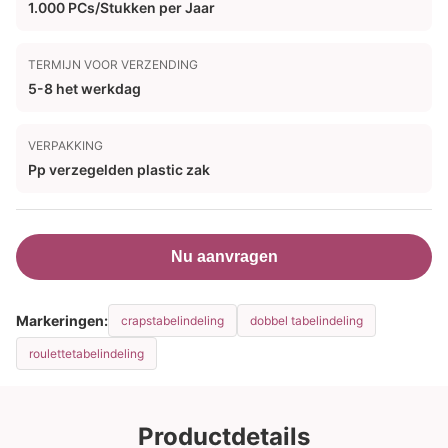
1.000 PCs/Stukken per Jaar
TERMIJN VOOR VERZENDING
5-8 het werkdag
VERPAKKING
Pp verzegelden plastic zak
Nu aanvragen
Markeringen:
crapstabelindeling
dobbel tabelindeling
roulettetabelindeling
Productdetails