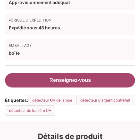
Approvisionnement adéquat
PÉRIODE D'EXPÉDITION
Expédié sous 48 heures
EMBALLAGE
boîte
Renseignez-vous
Étiquettes:
détecteur UV de lampe
détecteur d'argent contrefait
détecteur de lumière UV
Détails de produit