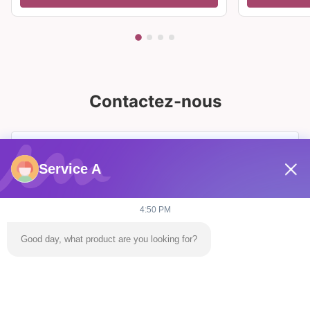
Contactez-nous
Service A
4:50 PM
Good day, what product are you looking for?