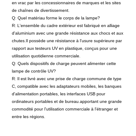
en vrac par les concessionnaires de marques et les sites
de chaînes de divertissement.
Q: Quel matériau forme le corps de la lampe?
R: L'ensemble du cadre extérieur est fabriqué en alliage
d'aluminium avec une grande résistance aux chocs et aux
chutes.Il possède une résistance à l'usure supérieure par
rapport aux testeurs UV en plastique, conçus pour une
utilisation quotidienne commerciale.
Q: Quels dispositifs de charge peuvent alimenter cette
lampe de contrôle UV?
R: Il est livré avec une prise de charge commune de type
C, compatible avec les adaptateurs mobiles, les banques
d'alimentation portables, les interfaces USB pour
ordinateurs portables et de bureau.apportant une grande
commodité pour l'utilisation commerciale à l'étranger et
entre les régions.