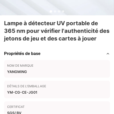
Lampe à détecteur UV portable de
365 nm pour vérifier l'authenticité des
jetons de jeu et des cartes à jouer
Propriétés de base
NOM DE MARQUE
YANGMING
DÉTAILS DE L'EMBALLAGE
YM-CG-CE-JG01
CERTIFICAT
SGS/ BV