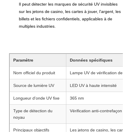
Il peut détecter les marques de sécurité UV invisibles
sur les jetons de casino, les cartes à jouer, l'argent, les
billets et les fichiers confidentiels, applicables à de
multiples industries.
Paramètre
Données spécifiques
Nom officiel du produit
Lampe UV de vérification de puce
Source de lumière UV
LED UV à haute intensité
Longueur d'onde UV fixe
365 nm
Type de détection du
Vérification anti-contrefaçon par
noyau
Principaux objectifs
Les jetons de casino, les cartes à