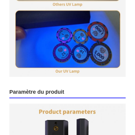
Paramètre du produit