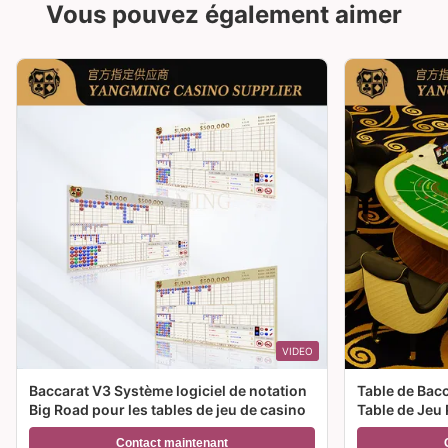
Vous pouvez également aimer
VIDEO
Baccarat V3 Système logiciel de notation
Table de Bac
Big Road pour les tables de jeu de casino
Table de Jeu 
Casino à Ven
Contact maintenant