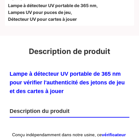
Lampe à détecteur UV portable de 365 nm
,
Lampes UV pour puces de jeu
,
Détecteur UV pour cartes à jouer
Description de produit
Lampe à détecteur UV portable de 365 nm
pour vérifier l'authenticité des jetons de jeu
et des cartes à jouer
Description du produit
Conçu indépendamment dans notre usine, ce
vérificateur