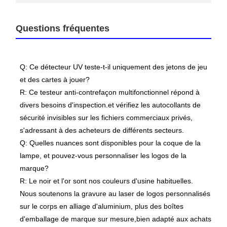
Questions fréquentes
Q: Ce détecteur UV teste-t-il uniquement des jetons de jeu
et des cartes à jouer?
R: Ce testeur anti-contrefaçon multifonctionnel répond à
divers besoins d'inspection.et vérifiez les autocollants de
sécurité invisibles sur les fichiers commerciaux privés,
s'adressant à des acheteurs de différents secteurs.
Q: Quelles nuances sont disponibles pour la coque de la
lampe, et pouvez-vous personnaliser les logos de la
marque?
R: Le noir et l'or sont nos couleurs d'usine habituelles.
Nous soutenons la gravure au laser de logos personnalisés
sur le corps en alliage d'aluminium, plus des boîtes
d'emballage de marque sur mesure,bien adapté aux achats