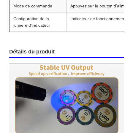
Mode de commande
Appuyez sur le bouton d'alimenta
Configuration de la
Indicateur de fonctionnement + i
lumière d'indicateur
Détails du produit