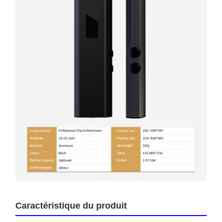
Caractéristique du produit