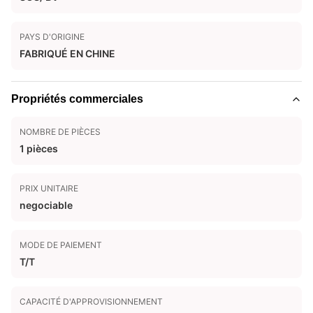
PAYS D'ORIGINE
FABRIQUÉ EN CHINE
Propriétés commerciales
NOMBRE DE PIÈCES
1 pièces
PRIX UNITAIRE
negociable
MODE DE PAIEMENT
T/T
CAPACITÉ D'APPROVISIONNEMENT