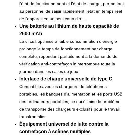
l'état de fonctionnement et l'état de charge, permettant
au personnel de saisir rapidement l'état en temps réel
de l'appareil en un seul coup d'œil.
Une batterie au lithium de haute capacité de
2600 mAh
Le circuit optimisé à faible consommation d'énergie
prolonge le temps de fonctionnement par charge
complète, répondant parfaitement à la demande de
vérification anti-contrefaçon ininterrompue toute la
journée dans les salles de jeux.
Interface de charge universelle de type C
Compatible avec les chargeurs de téléphones
portables, les banques d'alimentation et les ports USB
des ordinateurs portables, ce qui élimine le problème
de transporter des chargeurs exclusifs pour le travail
transfrontalier.
Équipement universel de lutte contre la
contrefaçon à scènes multiples