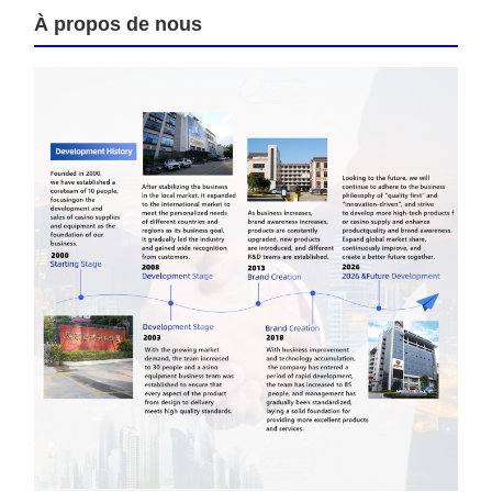
À propos de nous