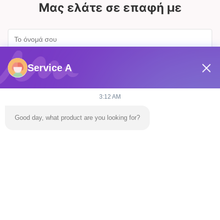
Μας ελάτε σε επαφή με
Service A
3:12 AM
Good day, what product are you looking for?
Στείλετε