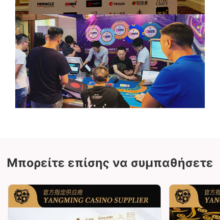
Μπορείτε επίσης να συμπαθήσετε