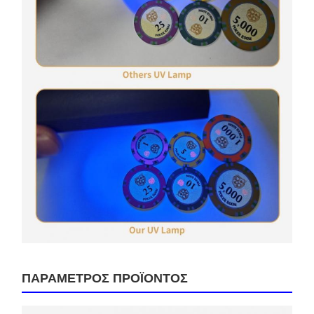
ΠΑΡΑΜΕΤΡΟΣ ΠΡΟΪΟΝΤΟΣ