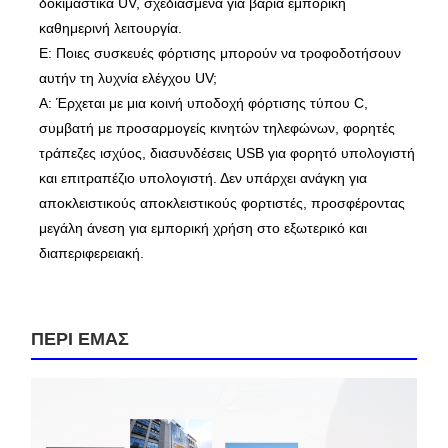
δοκιμαστικά UV, σχεδιασμένα για βαριά εμπορική
καθημερινή λειτουργία.
Ε: Ποιες συσκευές φόρτισης μπορούν να τροφοδοτήσουν
αυτήν τη λυχνία ελέγχου UV;
Α: Έρχεται με μια κοινή υποδοχή φόρτισης τύπου C,
συμβατή με προσαρμογείς κινητών τηλεφώνων, φορητές
τράπεζες ισχύος, διασυνδέσεις USB για φορητό υπολογιστή
και επιτραπέζιο υπολογιστή. Δεν υπάρχει ανάγκη για
αποκλειστικούς αποκλειστικούς φορτιστές, προσφέροντας
μεγάλη άνεση για εμπορική χρήση στο εξωτερικό και
διαπεριφερειακή.
ΠΕΡΙ ΕΜΑΣ