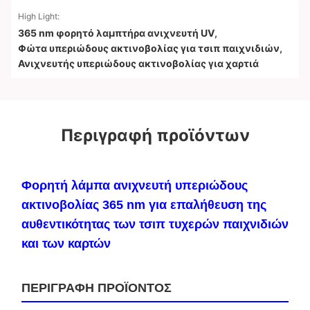
High Light:
365 nm φορητό λαμπτήρα ανιχνευτή UV
,
Φώτα υπεριώδους ακτινοβολίας για τσιπ παιχνιδιών
,
Ανιχνευτής υπεριώδους ακτινοβολίας για χαρτιά
Περιγραφή προϊόντων
Φορητή λάμπα ανιχνευτή υπεριώδους
ακτινοβολίας 365 nm για επαλήθευση της
αυθεντικότητας των τσιπ τυχερών παιχνιδιών
και των καρτών
ΠΕΡΙΓΡΑΦΗ ΠΡΟΪΟΝΤΟΣ