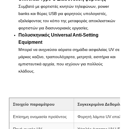
Συμβατό με φορτιστές κινητών τηλεφώνων, power
banks και θύρες USB για φορητούς υπολογιστές,
εξαλείφοντας τον κόπο της μεταφοράς αποκλειστικών
φορτιστών για διασυνοριακές εργασίες.
Πολυσκηνικός Universal Anti-Setting
Equipment
Μπορεί να ανιχνεύσει αόρατα σημάδια ασφαλείας UV σε
μάρκες καζίνο, τραπουλόχαρτα, μετρητά, εισιτήρια και
εμπιστευτικά αρχεία, που ισχύουν για πολλούς
κλάδους.
Στοιχείο παραμέτρου
Συγκεκριμένα Δεδομένα
Επίσημη ονομασία προϊόντος
Φορητή λάμπα UV επαλήθευ