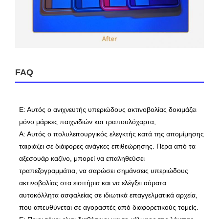
FAQ
Ε: Αυτός ο ανιχνευτής υπεριώδους ακτινοβολίας δοκιμάζει
μόνο μάρκες παιχνιδιών και τραπουλόχαρτα;
Α: Αυτός ο πολυλειτουργικός ελεγκτής κατά της απομίμησης
ταιριάζει σε διάφορες ανάγκες επιθεώρησης. Πέρα από τα
αξεσουάρ καζίνο, μπορεί να επαληθεύσει
τραπεζογραμμάτια, να σαρώσει σημάνσεις υπεριώδους
ακτινοβολίας στα εισιτήρια και να ελέγξει αόρατα
αυτοκόλλητα ασφαλείας σε ιδιωτικά επαγγελματικά αρχεία,
που απευθύνεται σε αγοραστές από διαφορετικούς τομείς.