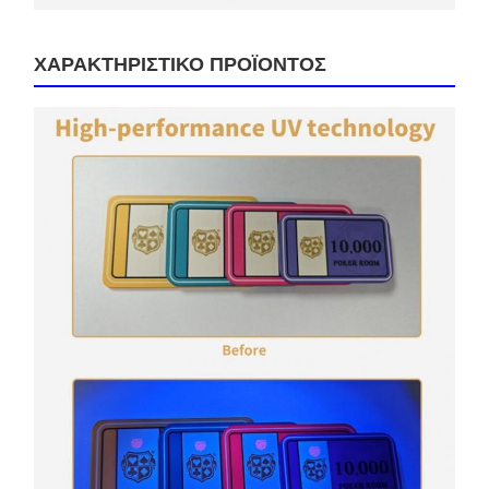
ΧΑΡΑΚΤΗΡΙΣΤΙΚΟ ΠΡΟΪΟΝΤΟΣ