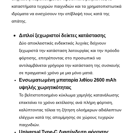
καταστήματα τυχερών παιχνιδιών και τα χρηματοπιστωτικά
ιδρύματα να ενισχύσουν την επίβλεψή τους κατά της
απάτης.
Διπλοί ξεχωριστοί δείκτες κατάστασης
Δύο αποκλειστικές ενδεικτικές λυχνίες δείχνουν
ξεχωριστά την κατάσταση λειτουργίας και την πρόοδο
φόρτισης, επιτρέποντας στο προσωπικό να
αντιλαμβάνεται γρήγορα την κατάσταση της συσκευής
σε πραγματικό χρόνο με μια μόνο ματιά.
Ενσωματωμένη μπαταρία λιθίου 2600 mAh
υψηλής χωρητικότητας
Το βελτιστοποιημένο κύκλωμα χαμηλής κατανάλωσης
επεκτείνει το χρόνο εκτέλεσης ανά πλήρη φόρτιση,
καλύπτοντας τέλεια τη ζήτηση ολοήμερων αδιάλειπτων
ελέγχων κατά της απομίμησης σε χώρους τυχερών
παιχνιδιών.
Universal Type-C Διασύνδεση φόρτισης