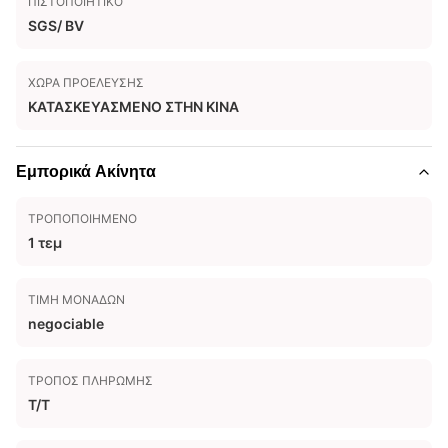
ΠΙΣΤΟΠΟΙΗΤΙΚΌ
SGS/ BV
ΧΏΡΑ ΠΡΟΈΛΕΥΣΗΣ
ΚΑΤΑΣΚΕΥΑΣΜΕΝΟ ΣΤΗΝ ΚΙΝΑ
Εμπορικά Ακίνητα
ΤΡΟΠΟΠΟΙΗΜΈΝΟ
1 τεμ
ΤΙΜΉ ΜΟΝΆΔΩΝ
negociable
ΤΡΌΠΟΣ ΠΛΗΡΩΜΉΣ
T/T