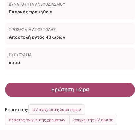
ΔΥΝΑΤΌΤΗΤΑ ΑΝΕΦΟΔΙΑΣΜΟΎ
Επαρκής προμήθεια
ΠΡΟΘΕΣΜΊΑ ΑΠΟΣΤΟΛΉΣ
Αποστολή εντός 48 ωρών
ΣΥΣΚΕΥΑΣΊΑ
κουτί
Ερώτηση Τώρα
Ετικέττες:
UV ανιχνευτής λαμπτήρων
πλαστός ανιχνευτής χρημάτων
ανιχνευτής UV φωτός