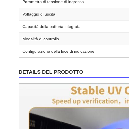
Parametro di tensione di ingresso
Voltaggio di uscita
Capacità della batteria integrata
Modalità di controllo
Configurazione della luce di indicazione
DETAILS DEL PRODOTTO