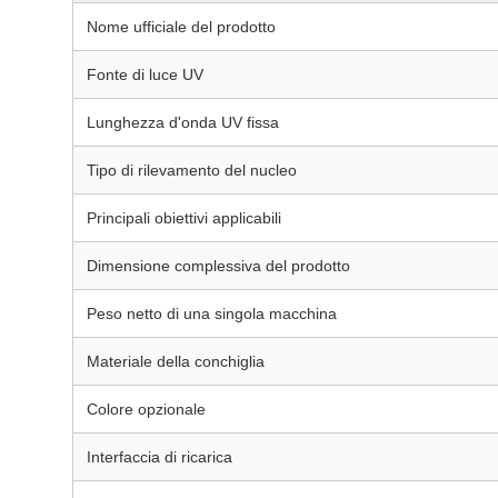
Nome ufficiale del prodotto
Fonte di luce UV
Lunghezza d'onda UV fissa
Tipo di rilevamento del nucleo
Principali obiettivi applicabili
Dimensione complessiva del prodotto
Peso netto di una singola macchina
Materiale della conchiglia
Colore opzionale
Interfaccia di ricarica