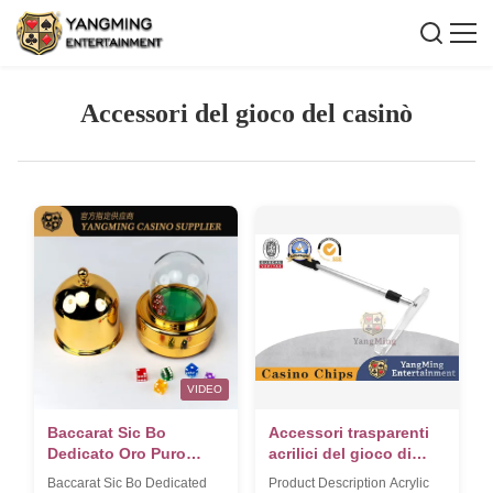
Accessori del gioco del casinò
VIDEO
Baccarat Sic Bo
Accessori trasparenti
Dedicato Oro Puro
acrilici del gioco di
Rame Toro Vacca
Chip Transceiver
Baccarat Sic Bo Dedicated
Product Description Acrylic