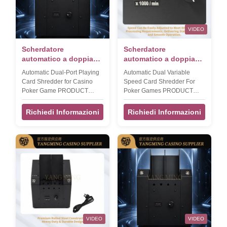
VIDEO
Scherdatore
Scherdatore
automatico a doppia
automatico a doppia
porta per il gioco del
velocità variabile per
Automatic Dual-Port Playing
Automatic Dual Variable
poker al casinò
giochi di poker
Card Shredder for Casino
Speed Card Shredder For
Poker Game PRODUCT
Poker Games PRODUCT
DESCRIPTION Built for
DESCRIPYION Tailored for
professional casino
baccarat, poker and all
Richiedi Informazioni
Richiedi Informazioni
operations, this industrial
gaming tables, our variable-
poker card shredder features
speed double-port automatic
dual feeding slots that allow
card shredder combines dual
continuous card disposal with
independent feeding
higher efficiency. The
openings with flexible speed
adjustable speed control
control to meet different card
enables operators to ...
processing demands. ...
VIDEO
VIDEO