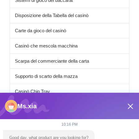
Sistemi di gioco del baccarat
Disposizione della Tabella del casinò
Carte da gioco del casinò
Casinò che mescola macchina
Scarpa del commerciante della carta
Supporto di scarto della mazza
Casinò Chip Tray
Ms.xia
Indicatori inferiori
Sedie di gioco del casinò
10:16 PM
Accessori del gioco del casinò
Good day, what product are you looking for?