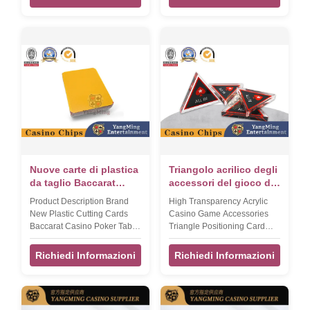
gioco da casinò per i club di
Baccarat Cards Silk Screen
poker. Con un'altezza di 90
Engraving Application:
mm, la sua base in plastica
Baccarat Poker Solitaire
ispessita offre stabilità
Game Results Banker player
durante il gioco sul tavolo. Il
Set Standard: International
corpo leggero da 230 g
casino standard About
rimane resistente per un uso
Products Hs code: ...
regolare.
Nuove carte di plastica
Triangolo acrilico degli
da taglio Baccarat
accessori del gioco del
Casinò Poker Gioco da
casinò dell'alta
Product Description Brand
High Transparency Acrylic
tavolo 4 colori PVC
trasparenza che
New Plastic Cutting Cards
Casino Game Accessories
carte da taglio
posiziona carta
Baccarat Casino Poker Table
Triangle Positioning Card
Game 4 Color PVC Cutting
Application: Texas Hold'em
Cards Product Specifications
Card Game ALL IN
Richiedi Informazioni
Richiedi Informazioni
Item Name Brand New
Positioning Card Standard:
Plastic Cutting Cards
About Products Hs
Baccarat Casino Poker Table
code:3926909090
Game 4 Color PVC Cutting
Trademark:Yangming