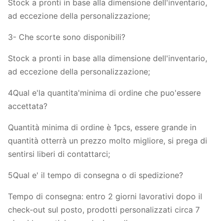
Stock a pronti in base alla dimensione dell'inventario,
ad eccezione della personalizzazione;
3- Che scorte sono disponibili?
Stock a pronti in base alla dimensione dell'inventario,
ad eccezione della personalizzazione;
4Qual e'la quantita'minima di ordine che puo'essere
accettata?
Quantità minima di ordine è 1pcs, essere grande in
quantità otterrà un prezzo molto migliore, si prega di
sentirsi liberi di contattarci;
5Qual e' il tempo di consegna o di spedizione?
Tempo di consegna: entro 2 giorni lavorativi dopo il
check-out sul posto, prodotti personalizzati circa 7