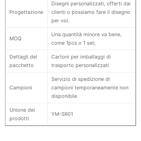
Disegni personalizzati, offerti dai
Progettazione
clienti o possiamo fare il disegno
per voi.
Una quantità minore va bene,
MOQ
come 1pcs o 1 set;
Dettagli del
Cartoni per imballaggi di
pacchetto
trasporto personalizzati
Servizio di spedizione di
Campioni
campioni temporaneamente non
disponibile
Unione dei
YM-SR01
prodotti