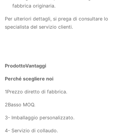
fabbrica originaria.
Per ulteriori dettagli, si prega di consultare lo
specialista del servizio clienti.
Prodotto
Vantaggi
Perché scegliere noi
1Prezzo diretto di fabbrica.
2Basso MOQ.
3- Imballaggio personalizzato.
4- Servizio di collaudo.