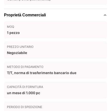
Proprietà Commerciali
MOQ
1 pezzo
PREZZO UNITARIO
Negoziabile
METODO DI PAGAMENTO
T/T, norma di trasferimento bancario due
CAPACITÀ DI FORNITURA
un mese di 1.000 pc
PERIODO DI SPEDIZIONE