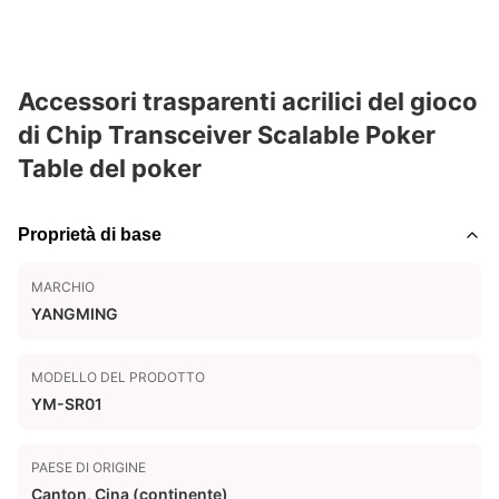
Accessori trasparenti acrilici del gioco
di Chip Transceiver Scalable Poker
Table del poker
Proprietà di base
MARCHIO
YANGMING
MODELLO DEL PRODOTTO
YM-SR01
PAESE DI ORIGINE
Canton, Cina (continente)