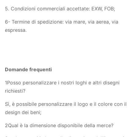
5. Condizioni commerciali accettate: EXW, FOB;
6- Termine di spedizione: via mare, via aerea, via
espressa.
Domande frequenti
1Posso personalizzare i nostri loghi e altri disegni
richiesti?
Sì, è possibile personalizzare il logo e il colore con il
design dei beni;
2Qual è la dimensione disponibile della merce?