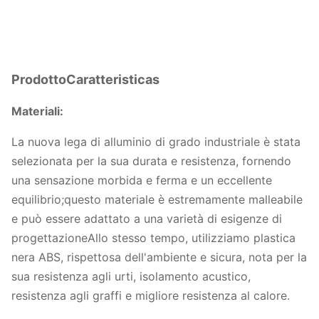
Prodotto
Caratteristica
s
Materiali:
La nuova lega di alluminio di grado industriale è stata
selezionata per la sua durata e resistenza, fornendo
una sensazione morbida e ferma e un eccellente
equilibrio;questo materiale è estremamente malleabile
e può essere adattato a una varietà di esigenze di
progettazioneAllo stesso tempo, utilizziamo plastica
nera ABS, rispettosa dell'ambiente e sicura, nota per la
sua resistenza agli urti, isolamento acustico,
resistenza agli graffi e migliore resistenza al calore.