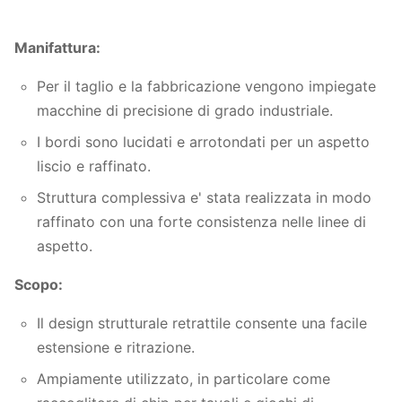
Manifattura:
Per il taglio e la fabbricazione vengono impiegate
macchine di precisione di grado industriale.
I bordi sono lucidati e arrotondati per un aspetto
liscio e raffinato.
Struttura complessiva e' stata realizzata in modo
raffinato con una forte consistenza nelle linee di
aspetto.
Scopo:
Il design strutturale retrattile consente una facile
estensione e ritrazione.
Ampiamente utilizzato, in particolare come