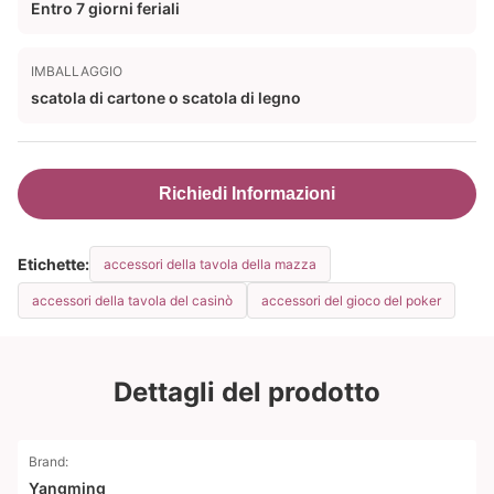
Entro 7 giorni feriali
IMBALLAGGIO
scatola di cartone o scatola di legno
Richiedi Informazioni
Etichette:
accessori della tavola della mazza
accessori della tavola del casinò
accessori del gioco del poker
Dettagli del prodotto
Brand:
Yangming