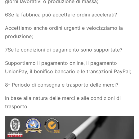
giorni lavorativi o produzione di massa;
6Se la fabbrica può accettare ordini accelerati?
Accettiamo anche ordini urgenti e velocizziamo la
produzione;
7Se le condizioni di pagamento sono supportate?
Supportiamo il pagamento online, il pagamento
UnionPay, il bonifico bancario e le transazioni PayPal;
8- Periodo di consegna e trasporto delle merci?
In base alla natura delle merci e alle condizioni di
trasporto.