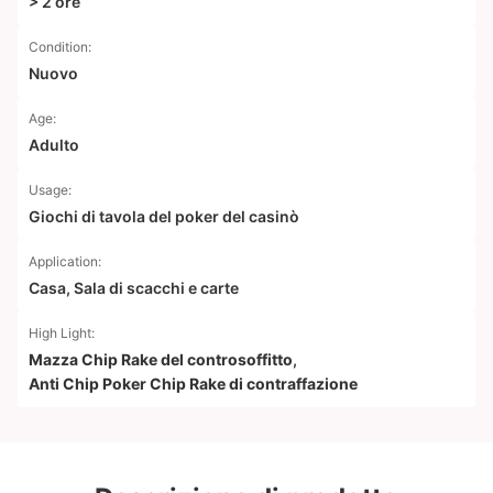
> 2 ore
Condition:
Nuovo
Age:
Adulto
Usage:
Giochi di tavola del poker del casinò
Application:
Casa, Sala di scacchi e carte
High Light:
Mazza Chip Rake del controsoffitto
,
Anti Chip Poker Chip Rake di contraffazione