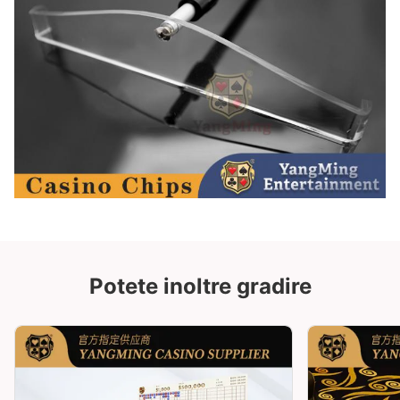
Potete inoltre gradire