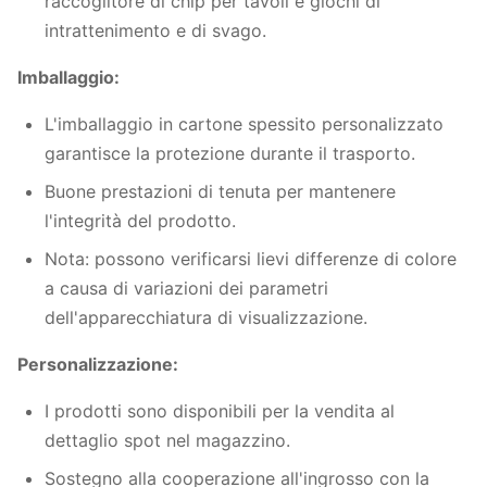
raccoglitore di chip per tavoli e giochi di
intrattenimento e di svago.
Imballaggio:
L'imballaggio in cartone spessito personalizzato
garantisce la protezione durante il trasporto.
Buone prestazioni di tenuta per mantenere
l'integrità del prodotto.
Nota: possono verificarsi lievi differenze di colore
a causa di variazioni dei parametri
dell'apparecchiatura di visualizzazione.
Personalizzazione:
I prodotti sono disponibili per la vendita al
dettaglio spot nel magazzino.
Sostegno alla cooperazione all'ingrosso con la