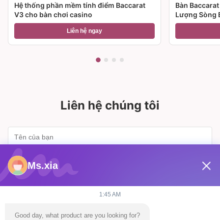
Hệ thống phần mềm tính điểm Baccarat
Bàn Baccarat
V3 cho bàn chơi casino
Lượng Sòng 
Liên hệ ngay
Liên hệ chúng tôi
Ms.xia
1:45 AM
Good day, what product are you looking for?