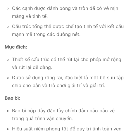
Các cạnh được đánh bóng và tròn để có vẻ mịn
màng và tinh tế.
Cấu trúc tổng thể được chế tạo tinh tế với kết cấu
mạnh mẽ trong các đường nét.
Mục đích:
Thiết kế cấu trúc có thể rút lại cho phép mở rộng
và rút lại dễ dàng.
Được sử dụng rộng rãi, đặc biệt là một bộ sưu tập
chip cho bàn và trò chơi giải trí và giải trí.
Bao bì:
Bao bì hộp dày đặc tùy chỉnh đảm bảo bảo vệ
trong quá trình vận chuyển.
Hiệu suất niêm phong tốt để duy trì tính toàn vẹn