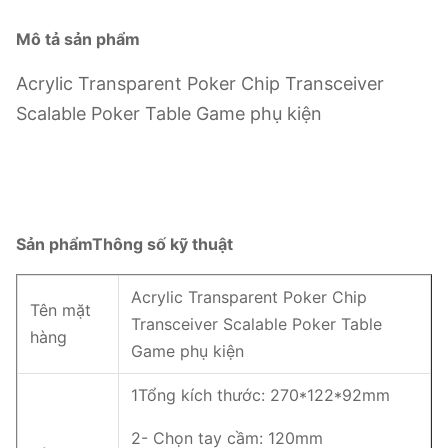
Mô tả sản phẩm
Acrylic Transparent Poker Chip Transceiver
Scalable Poker Table Game phụ kiện
Sản phẩm
Thông số kỹ thuật
Acrylic Transparent Poker Chip
Tên mặt
Transceiver Scalable Poker Table
hàng
Game phụ kiện
1Tổng kích thước: 270*122*92mm
2- Chọn tay cầm: 120mm