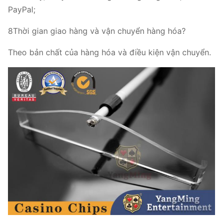
PayPal;
8Thời gian giao hàng và vận chuyển hàng hóa?
Theo bản chất của hàng hóa và điều kiện vận chuyển.