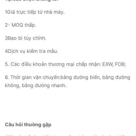
1Giá trực tiếp từ nhà máy.
2- MOQ thấp.
3Bao bì tùy chỉnh.
4Dịch vụ kiểm tra mẫu.
5. Các điều khoản thương mại chấp nhận: EXW, FOB;
6. Thời gian vận chuyển:bằng đường biển, bằng đường
không, bằng đường nhanh.
Câu hỏi thường gặp