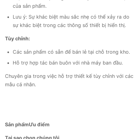
của sản phẩm.
Lưu ý: Sự khác biệt màu sắc nhẹ có thể xảy ra do
sự khác biệt trong các thông số thiết bị hiển thị.
Tùy chỉnh:
Các sản phẩm có sẵn để bán lẻ tại chỗ trong kho.
Hỗ trợ hợp tác bán buôn với nhà máy ban đầu.
Chuyên gia trong việc hỗ trợ thiết kế tùy chỉnh với các
mẫu cá nhân.
Sản phẩm
Ưu điểm
Tại sao chọn chúng tôi