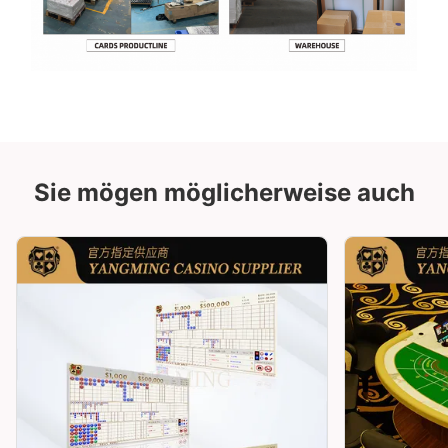
Sie mögen möglicherweise auch