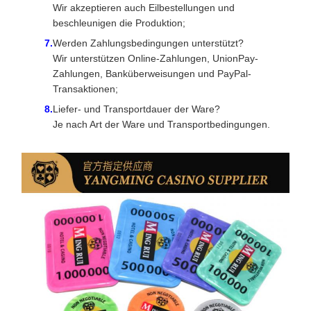
Wir akzeptieren auch Eilbestellungen und
beschleunigen die Produktion;
Werden Zahlungsbedingungen unterstützt?
Wir unterstützen Online-Zahlungen, UnionPay-
Zahlungen, Banküberweisungen und PayPal-
Transaktionen;
Liefer- und Transportdauer der Ware?
Je nach Art der Ware und Transportbedingungen.