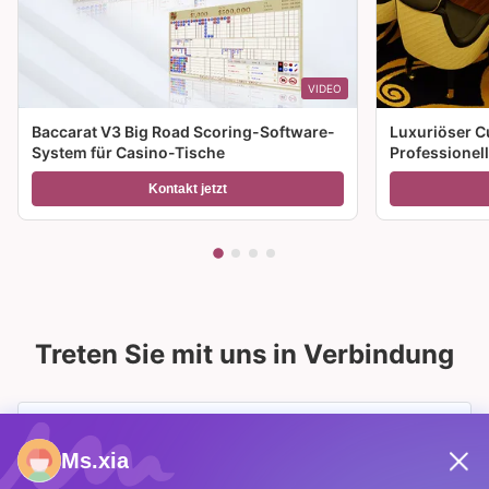
VIDEO
Baccarat V3 Big Road Scoring-Software-
Luxuriöser C
System für Casino-Tische
Professionel
Spieltisch zu
Kontakt jetzt
Treten Sie mit uns in Verbindung
Ms.xia