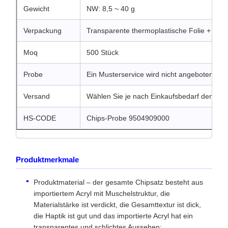
Gewicht
NW: 8,5 ~ 40 g
Verpackung
Transparente thermoplastische Folie + Sta
Moq
500 Stück
Probe
Ein Musterservice wird nicht angeboten
Versand
Wählen Sie je nach Einkaufsbedarf den Luft
HS-CODE
Chips-Probe 9504909000
Produktmerkmale
Produktmaterial – der gesamte Chipsatz besteht aus
importiertem Acryl mit Muschelstruktur, die
Materialstärke ist verdickt, die Gesamttextur ist dick,
die Haptik ist gut und das importierte Acryl hat ein
transparentes und schlichtes Aussehen;