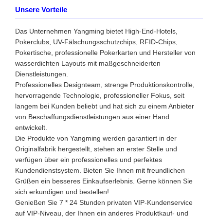
Unsere Vorteile
Das Unternehmen Yangming bietet High-End-Hotels,
Pokerclubs, UV-Fälschungsschutzchips, RFID-Chips,
Pokertische, professionelle Pokerkarten und Hersteller von
wasserdichten Layouts mit maßgeschneiderten
Dienstleistungen.
Professionelles Designteam, strenge Produktionskontrolle,
hervorragende Technologie, professioneller Fokus, seit
langem bei Kunden beliebt und hat sich zu einem Anbieter
von Beschaffungsdienstleistungen aus einer Hand
entwickelt.
Die Produkte von Yangming werden garantiert in der
Originalfabrik hergestellt, stehen an erster Stelle und
verfügen über ein professionelles und perfektes
Kundendienstsystem. Bieten Sie Ihnen mit freundlichen
Grüßen ein besseres Einkaufserlebnis. Gerne können Sie
sich erkundigen und bestellen!
Genießen Sie 7 * 24 Stunden privaten VIP-Kundenservice
auf VIP-Niveau, der Ihnen ein anderes Produktkauf- und