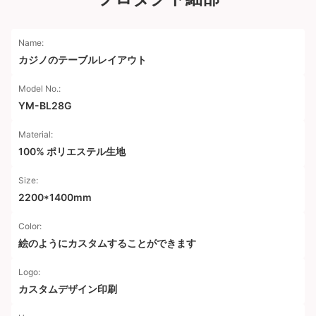
Name:
カジノのテーブルレイアウト
Model No.:
YM-BL28G
Material:
100% ポリエステル生地
Size:
2200*1400mm
Color:
絵のようにカスタムすることができます
Logo:
カスタムデザイン印刷