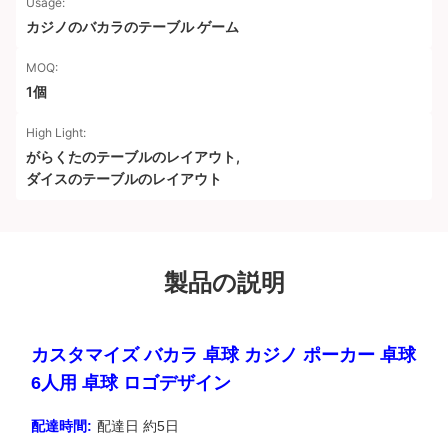
Usage:
カジノのバカラのテーブル ゲーム
MOQ:
1個
High Light:
がらくたのテーブルのレイアウト
,
ダイスのテーブルのレイアウト
製品の説明
カスタマイズ バカラ 卓球 カジノ ポーカー 卓球
6人用 卓球 ロゴデザイン
配達時間:
配達日 約5日