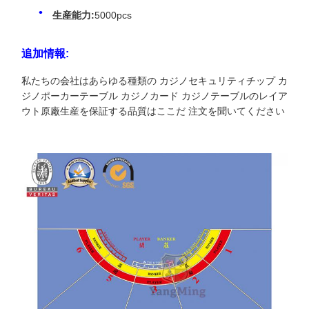
生産能力:
5000pcs
追加情報:
私たちの会社はあらゆる種類の カジノセキュリティチップ カ
ジノポーカーテーブル カジノカード カジノテーブルのレイア
ウト原廠生産を保証する品質はここだ 注文を聞いてください