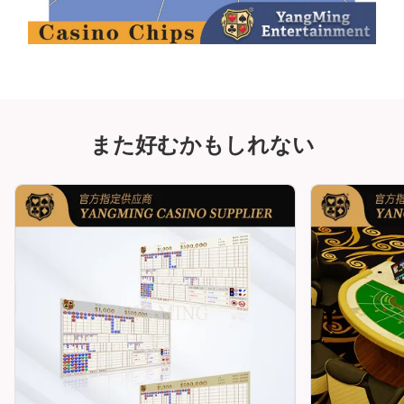
また好むかもしれない