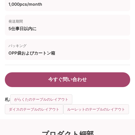
1,000pcs/month
発送期間
5仕事日以内に
パッキング
OPP袋およびカートン箱
今すぐ問い合わせ
札:
がらくたのテーブルのレイアウト
ダイスのテーブルのレイアウト
ルーレットのテーブルのレイアウト
プロダクト細部