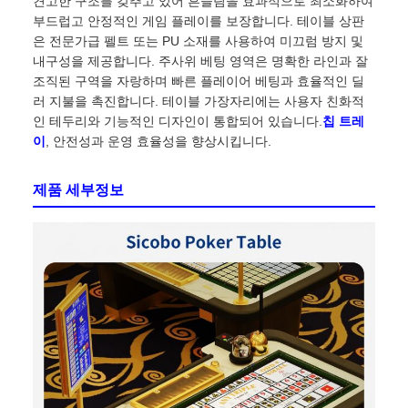
견고한 구조를 갖추고 있어 흔들림을 효과적으로 최소화하여
부드럽고 안정적인 게임 플레이를 보장합니다. 테이블 상판
은 전문가급 펠트 또는 PU 소재를 사용하여 미끄럼 방지 및
내구성을 제공합니다. 주사위 베팅 영역은 명확한 라인과 잘
조직된 구역을 자랑하며 빠른 플레이어 베팅과 효율적인 딜
러 지불을 촉진합니다. 테이블 가장자리에는 사용자 친화적
인 테두리와 기능적인 디자인이 통합되어 있습니다.
칩 트레
이
, 안전성과 운영 효율성을 향상시킵니다.
제품 세부정보