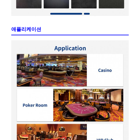
애플리케이션