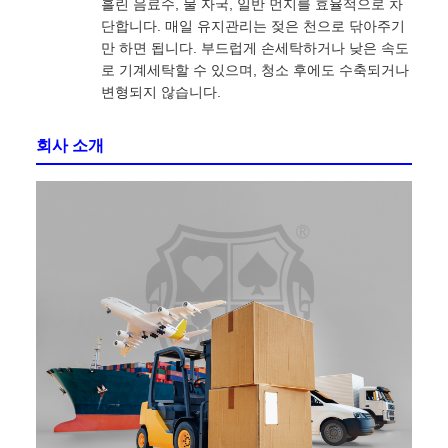
흘린 음료수, 물 자국, 일반 먼지를 효율적으로 차
단합니다. 매일 유지관리는 젖은 천으로 닦아주기
만 하면 됩니다. 부드럽게 손세탁하거나 낮은 속도
로 기계세탁할 수 있으며, 청소 후에도 수축되거나
변형되지 않습니다.
회사 소개