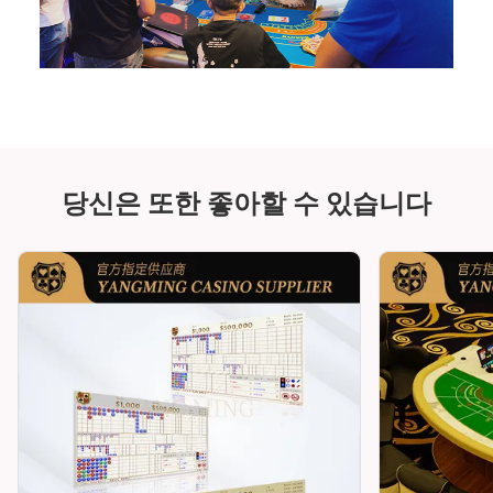
당신은 또한 좋아할 수 있습니다