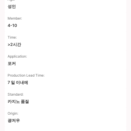
성인
Member:
4-10
Time:
>2시간
Application:
포커
Production Lead Time:
7 일 이내에
Standard:
카지노 품질
Origin:
광저우