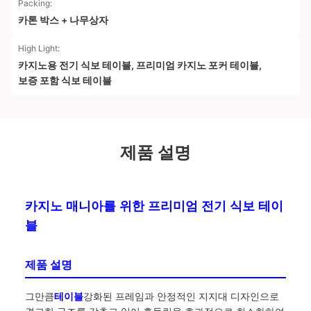
Packing:
카톤 박스 + 나무상자
High Light:
카지노용 전기 식보 테이블
,
프리미엄 카지노 포커 테이블
,
보증 포함 식보 테이블
제품 설명
카지노 매니아를 위한 프리미엄 전기 식보 테이
블
제품 설명
그만큼
테이블
강화된 프레임과 안정적인 지지대 디자인으로