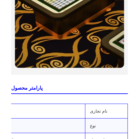
پارامتر محصول
نام تجاری
نوع