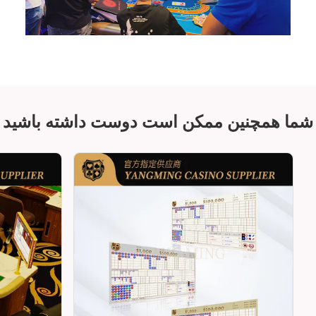
شما همچنین ممکن است دوست داشته باشید