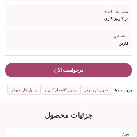
مدت زمان اعزام
در 7 روز کاری
بسته بندی
کارتن
درخواست الان
برچسب ها:
جدول بازی پوکر
جدول کلاه های کازینو
جدول کارت پوکر
جزئیات محصول
Age: