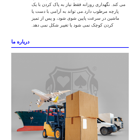
می کند. نگهداری روزانه فقط نیاز به پاک کردن با یک
پارچه مرطوب دارد.می تواند به آرامی با دست یا
ماشین در سرعت پایین شوی شود، و پس از تمیز
کردن کوچک نمی شود یا تغییر شکل نمی دهد.
درباره ما