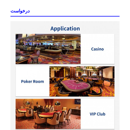
درخواست