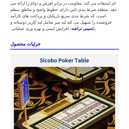
ای استفاده می کند، مقاومت در برابر لغزش و دوام را ارائه می
دهد. منطقه شرط بندی تاس دارای خطوط واضح و مناطق منظم
است، که شرط بندی سریع بازیکنان و پرداخت های کارآمد
فروشنده را تسهیل می کند.لبه میز شامل لبه کاربر دوستانه و
یک
سینی تراشه
، افزایش ایمنی و بهره وری عملیاتی.
جزئیات محصول