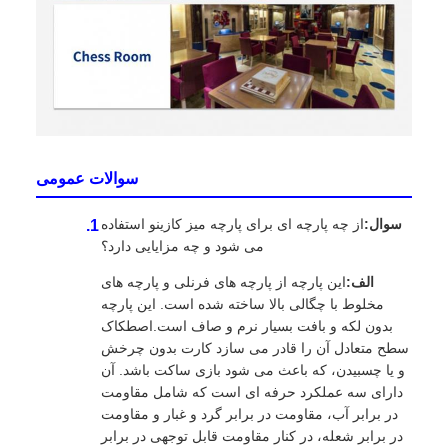
سوالات عمومی
سوال:
از چه پارچه ای برای پارچه میز کازینو استفاده
می شود و چه مزایایی دارد؟
الف:
این پارچه از پارچه های فرنلی و پارچه های
مخلوط با چگالی بالا ساخته شده است. این پارچه
بدون لکه و بافت بسیار نرم و صاف است.اصطکاک
سطح متعادل آن را قادر می سازد کارت بدون چرخش
و یا چسبیدن، که باعث می شود بازی ساکت باشد. آن
دارای سه عملکرد حرفه ای است که شامل مقاومت
در برابر آب، مقاومت در برابر گرد و غبار و مقاومت
در برابر شعله، در کنار مقاومت قابل توجهی در برابر