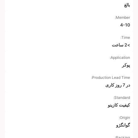
بالغ
Member:
4-10
Time:
>2 ساعت
Application:
پوکر
Production Lead Time:
در 7 روز کاری
Standard:
کیفیت کازینو
Origin:
گوانگژو
Packing: